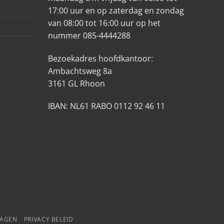
17:00 uur en op zaterdag en zondag
van 08:00 tot 16:00 uur op het
nummer 085-4444288
Bezoekadres hoofdkantoor:
Ambachtsweg 8a
3161 GL Rhoon
IBAN: NL61 RABO 0112 92 46 11
RAGEN
PRIVACY BELEID