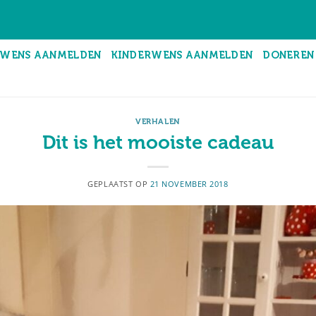
WENS AANMELDEN
KINDERWENS AANMELDEN
DONEREN
VERHALEN
Dit is het mooiste cadeau
GEPLAATST OP
21 NOVEMBER 2018