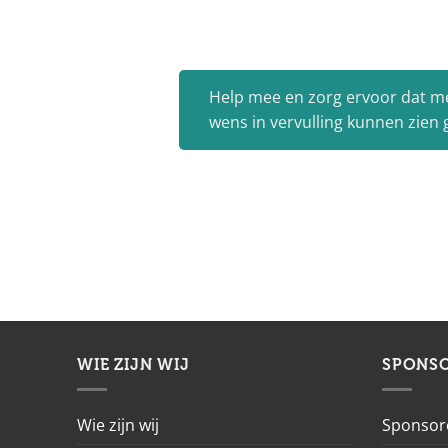
Help mee en zorg ervoor dat m
wens in vervulling kunnen zien
WIE ZIJN WIJ
SPONS
Wie zijn wij
Sponsor