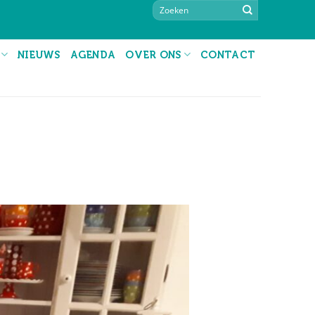
NIEUWS
AGENDA
OVER ONS
CONTACT