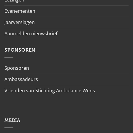
Evenementen
Jaarverslagen
Aanmelden nieuwsbrief
SPONSOREN
Sponsoren
Ambassadeurs
Vrienden van Stichting Ambulance Wens
MEDIA