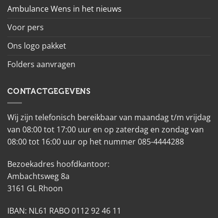
Ambulance Wens in het nieuws
Voor pers
Ons logo pakket
Folders aanvragen
CONTACTGEGEVENS
Wij zijn telefonisch bereikbaar van maandag t/m vrijdag
van 08:00 tot 17:00 uur en op zaterdag en zondag van
08:00 tot 16:00 uur op het nummer 085-4444288
Bezoekadres hoofdkantoor:
Ambachtsweg 8a
3161 GL Rhoon
IBAN: NL61 RABO 0112 92 46 11