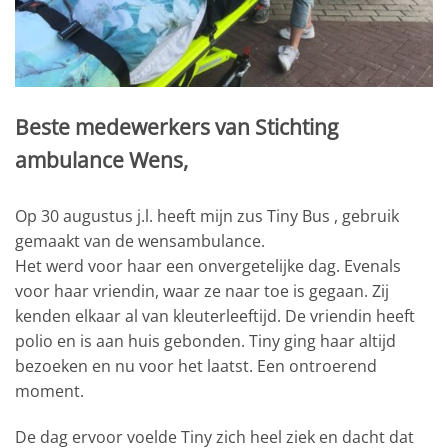
Beste medewerkers van Stichting
ambulance Wens,
Op 30 augustus j.l. heeft mijn zus Tiny Bus , gebruik
gemaakt van de wensambulance.
Het werd voor haar een onvergetelijke dag. Evenals
voor haar vriendin, waar ze naar toe is gegaan. Zij
kenden elkaar al van kleuterleeftijd. De vriendin heeft
polio en is aan huis gebonden. Tiny ging haar altijd
bezoeken en nu voor het laatst. Een ontroerend
moment.
De dag ervoor voelde Tiny zich heel ziek en dacht dat