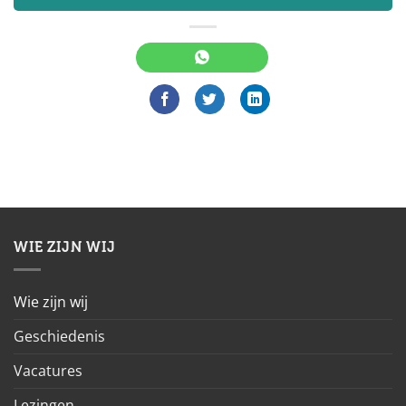
WIE ZIJN WIJ
Wie zijn wij
Geschiedenis
Vacatures
Lezingen