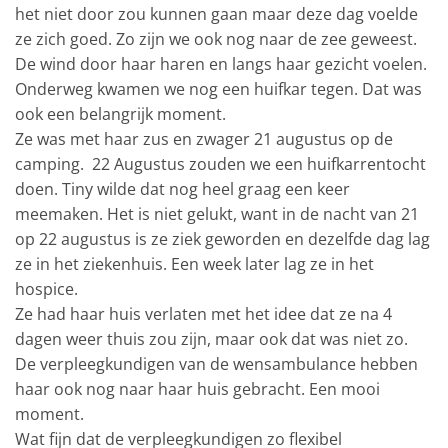
het niet door zou kunnen gaan maar deze dag voelde
ze zich goed. Zo zijn we ook nog naar de zee geweest.
De wind door haar haren en langs haar gezicht voelen.
Onderweg kwamen we nog een huifkar tegen. Dat was
ook een belangrijk moment.
Ze was met haar zus en zwager 21 augustus op de
camping. 22 Augustus zouden we een huifkarrentocht
doen. Tiny wilde dat nog heel graag een keer
meemaken. Het is niet gelukt, want in de nacht van 21
op 22 augustus is ze ziek geworden en dezelfde dag lag
ze in het ziekenhuis. Een week later lag ze in het
hospice.
Ze had haar huis verlaten met het idee dat ze na 4
dagen weer thuis zou zijn, maar ook dat was niet zo.
De verpleegkundigen van de wensambulance hebben
haar ook nog naar haar huis gebracht. Een mooi
moment.
Wat fijn dat de verpleegkundigen zo flexibel