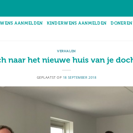
WENS AANMELDEN
KINDERWENS AANMELDEN
DONEREN
VERHALEN
h naar het nieuwe huis van je doc
GEPLAATST OP
18 SEPTEMBER 2018