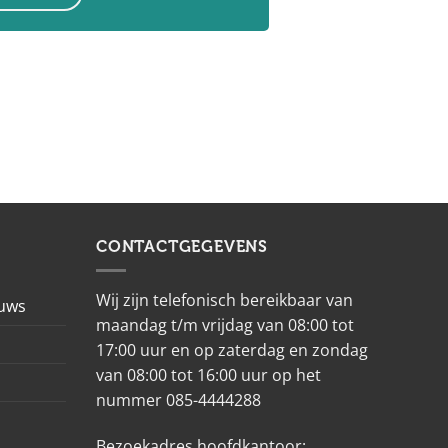
CONTACTGEGEVENS
Wij zijn telefonisch bereikbaar van
euws
maandag t/m vrijdag van 08:00 tot
17:00 uur en op zaterdag en zondag
van 08:00 tot 16:00 uur op het
nummer 085-4444288
Bezoekadres hoofdkantoor: