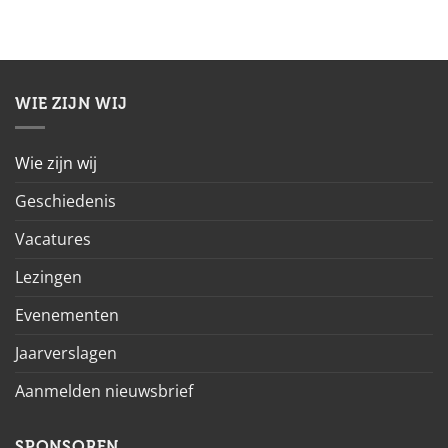
WIE ZIJN WIJ
Wie zijn wij
Geschiedenis
Vacatures
Lezingen
Evenementen
Jaarverslagen
Aanmelden nieuwsbrief
SPONSOREN