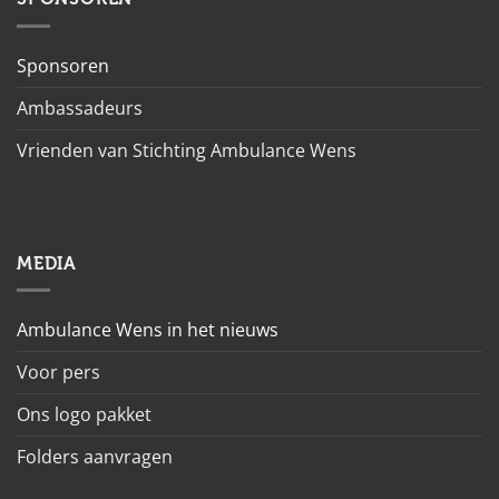
Sponsoren
Ambassadeurs
Vrienden van Stichting Ambulance Wens
MEDIA
Ambulance Wens in het nieuws
Voor pers
Ons logo pakket
Folders aanvragen