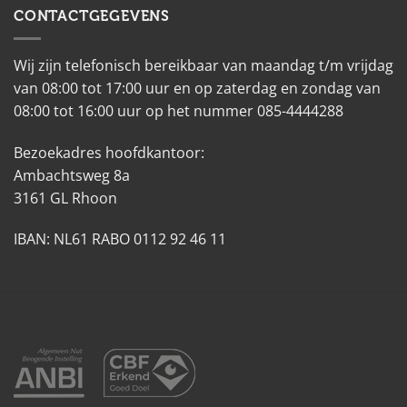
CONTACTGEGEVENS
Wij zijn telefonisch bereikbaar van maandag t/m vrijdag
van 08:00 tot 17:00 uur en op zaterdag en zondag van
08:00 tot 16:00 uur op het nummer 085-4444288
Bezoekadres hoofdkantoor:
Ambachtsweg 8a
3161 GL Rhoon
IBAN: NL61 RABO 0112 92 46 11