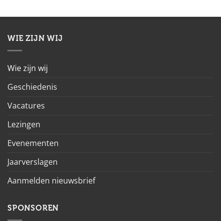
WIE ZIJN WIJ
Wie zijn wij
Geschiedenis
Vacatures
Lezingen
Evenementen
Jaarverslagen
Aanmelden nieuwsbrief
SPONSOREN