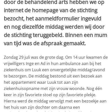
door de behandelend arts hebben we op
internet de homepage van de stichting
bezocht, het aanmeldformulier ingevuld
en nog diezelfde middag werden wij door
de stichting teruggebeld. Binnen een mum
van tijd was de afspraak gemaakt.
Zondag 29 juli was de grote dag. Om 14 uur kwamen de
vrijwilligers Inge en Ad in hun ambulance aan bij het
ziekenhuis om Luuk een onvergetelijke middag/avond
te bezorgen. De middag bestond uit een bezoek aan
het appartement waar Luuk tot aan zijn
ziekenhuisopname met zijn vrouw woonde. Nog één
keer in zijn favoriete stoel op zijn favoriete plekje.
Hierna werd de middag vervolgt met een bezoekje aan
het huis van zijn dochter om daarna een