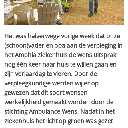
Het was halverwege vorige week dat onze
(schoon)vader en opa aan de verpleging in
het Amphia ziekenhuis de wens uitsprak
nog één keer naar huis te willen gaan en
zijn verjaardag te vieren. Door de
verpleegkundige werden wij er op
gewezen dat dit soort wensen
werkelijkheid gemaakt worden door de
stichting Ambulance Wens. Nadat in het
ziekenhuis het licht op groen was gezet