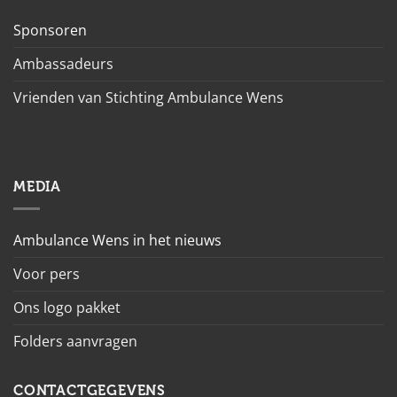
Sponsoren
Ambassadeurs
Vrienden van Stichting Ambulance Wens
MEDIA
Ambulance Wens in het nieuws
Voor pers
Ons logo pakket
Folders aanvragen
CONTACTGEGEVENS