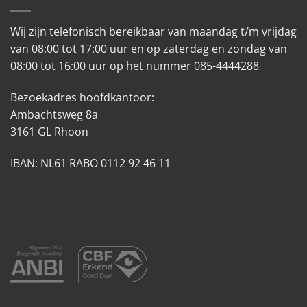
Wij zijn telefonisch bereikbaar van maandag t/m vrijdag
van 08:00 tot 17:00 uur en op zaterdag en zondag van
08:00 tot 16:00 uur op het nummer 085-4444288
Bezoekadres hoofdkantoor:
Ambachtsweg 8a
3161 GL Rhoon
IBAN: NL61 RABO 0112 92 46 11