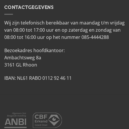
CONTACTGEGEVENS
Wij zijn telefonisch bereikbaar van maandag t/m vrijdag
van 08:00 tot 17:00 uur en op zaterdag en zondag van
08:00 tot 16:00 uur op het nummer 085-4444288
Bezoekadres hoofdkantoor:
Ambachtsweg 8a
3161 GL Rhoon
IBAN: NL61 RABO 0112 92 46 11