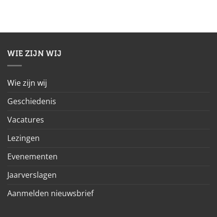
WIE ZIJN WIJ
Wie zijn wij
Geschiedenis
Vacatures
Lezingen
Evenementen
Jaarverslagen
Aanmelden nieuwsbrief