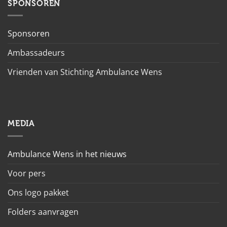
SPONSOREN
Sponsoren
Ambassadeurs
Vrienden van Stichting Ambulance Wens
MEDIA
Ambulance Wens in het nieuws
Voor pers
Ons logo pakket
Folders aanvragen