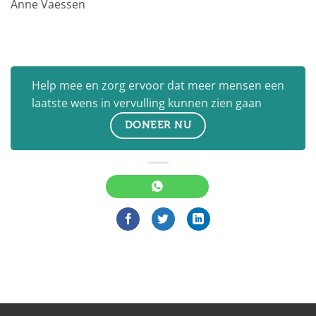
Anne Vaessen
Help mee en zorg ervoor dat meer mensen een
laatste wens in vervulling kunnen zien gaan
DONEER NU