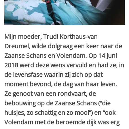
Mijn moeder, Trudi Korthaus-van
Dreumel, wilde dolgraag een keer naar de
Zaanse Schans en Volendam. Op 14 juni
2018 werd deze wens vervuld en had ze, in
de levensfase waarin zij zich op dat
moment bevond, de dag van haar leven.
Ze genoot van een rondvaart, de
bebouwing op de Zaanse Schans (“die
huisjes, zo schattig en zo mooi”) en “ook
Volendam met de beroemde dijk was erg