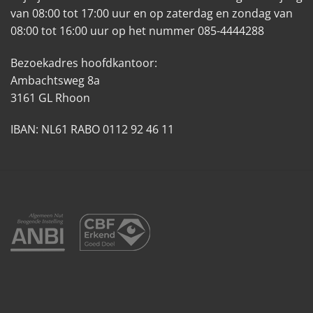
van 08:00 tot 17:00 uur en op zaterdag en zondag van
08:00 tot 16:00 uur op het nummer 085-4444288
Bezoekadres hoofdkantoor:
Ambachtsweg 8a
3161 GL Rhoon
IBAN: NL61 RABO 0112 92 46 11