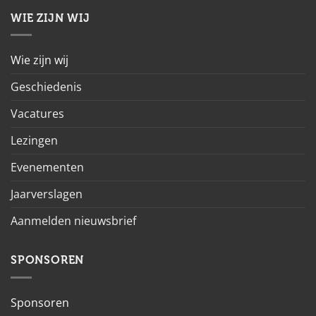
WIE ZIJN WIJ
Wie zijn wij
Geschiedenis
Vacatures
Lezingen
Evenementen
Jaarverslagen
Aanmelden nieuwsbrief
SPONSOREN
Sponsoren