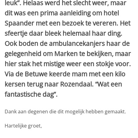
leuk”. Helaas werd het slecht weer, maar
dit was een prima aanleiding om hotel
Spaander met een bezoek te vereren. Het
sfeertje daar bleek helemaal haar ding.
Ook boden de ambulancekanjers haar de
gelegenheid om Marken te bekijken, maar
hier stak het mistige weer een stokje voor.
Via de Betuwe keerde mam met een kilo
kersen terug naar Rozendaal. “Wat een
fantastische dag”.
Dank aan degenen die dit mogelijk hebben gemaakt.
Hartelijke groet,