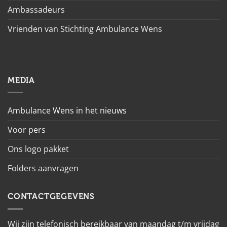
Ambassadeurs
Vrienden van Stichting Ambulance Wens
MEDIA
Ambulance Wens in het nieuws
Voor pers
Ons logo pakket
Folders aanvragen
CONTACTGEGEVENS
Wij zijn telefonisch bereikbaar van maandag t/m vrijdag