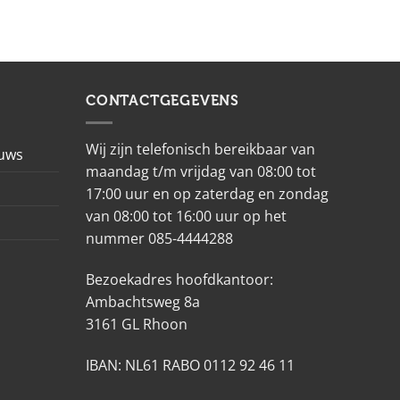
CONTACTGEGEVENS
Wij zijn telefonisch bereikbaar van
euws
maandag t/m vrijdag van 08:00 tot
17:00 uur en op zaterdag en zondag
van 08:00 tot 16:00 uur op het
nummer 085-4444288
Bezoekadres hoofdkantoor:
Ambachtsweg 8a
3161 GL Rhoon
IBAN: NL61 RABO 0112 92 46 11