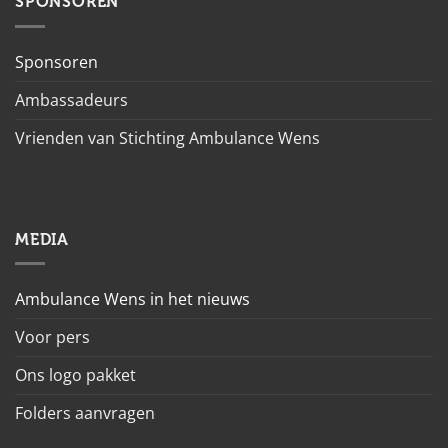
SPONSOREN
Sponsoren
Ambassadeurs
Vrienden van Stichting Ambulance Wens
MEDIA
Ambulance Wens in het nieuws
Voor pers
Ons logo pakket
Folders aanvragen