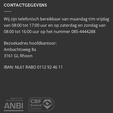
CONTACTGEGEVENS
Wij zijn telefonisch bereikbaar van maandag t/m vrijdag
van 08:00 tot 17:00 uur en op zaterdag en zondag van
08:00 tot 16:00 uur op het nummer 085-4444288
Bezoekadres hoofdkantoor:
Ambachtsweg 8a
3161 GL Rhoon
IBAN: NL61 RABO 0112 92 46 11