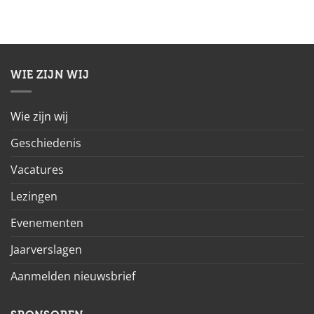
WIE ZIJN WIJ
Wie zijn wij
Geschiedenis
Vacatures
Lezingen
Evenementen
Jaarverslagen
Aanmelden nieuwsbrief