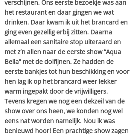
verschijnen. Ons eerste bezoekje was aan
het restaurant en daar gingen we wat
drinken. Daar kwam ik uit het brancard en
ging even gezellig erbij zitten. Daarna
allemaal een sanitaire stop uiteraard en
met z’n allen naar de eerste show “Aqua
Bella” met de dolfijnen. Ze hadden de
eerste bankjes tot hun beschikking en voor
hen lag ik op het brancard weer lekker
warm ingepakt door de vrijwilligers.
Tevens kregen we nog een dekzeil van de
show over ons heen, we konden nog wel
eens nat worden namelijk. Nou ik was
benieuwd hoor! Een prachtige show zagen