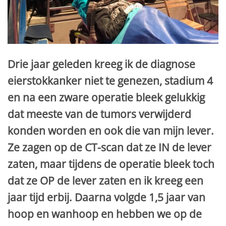
Drie jaar geleden kreeg ik de diagnose
eierstokkanker niet te genezen, stadium 4
en na een zware operatie bleek gelukkig
dat meeste van de tumors verwijderd
konden worden en ook die van mijn lever.
Ze zagen op de CT-scan dat ze IN de lever
zaten, maar tijdens de operatie bleek toch
dat ze OP de lever zaten en ik kreeg een
jaar tijd erbij. Daarna volgde 1,5 jaar van
hoop en wanhoop en hebben we op de