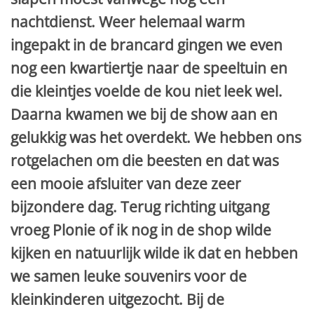
nachtdienst. Weer helemaal warm
ingepakt in de brancard gingen we even
nog een kwartiertje naar de speeltuin en
die kleintjes voelde de kou niet leek wel.
Daarna kwamen we bij de show aan en
gelukkig was het overdekt. We hebben ons
rotgelachen om die beesten en dat was
een mooie afsluiter van deze zeer
bijzondere dag. Terug richting uitgang
vroeg Plonie of ik nog in de shop wilde
kijken en natuurlijk wilde ik dat en hebben
we samen leuke souvenirs voor de
kleinkinderen uitgezocht. Bij de