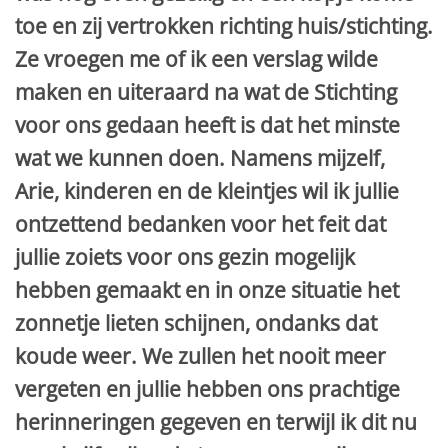
toe en zij vertrokken richting huis/stichting.
Ze vroegen me of ik een verslag wilde
maken en uiteraard na wat de Stichting
voor ons gedaan heeft is dat het minste
wat we kunnen doen. Namens mijzelf,
Arie, kinderen en de kleintjes wil ik jullie
ontzettend bedanken voor het feit dat
jullie zoiets voor ons gezin mogelijk
hebben gemaakt en in onze situatie het
zonnetje lieten schijnen, ondanks dat
koude weer. We zullen het nooit meer
vergeten en jullie hebben ons prachtige
herinneringen gegeven en terwijl ik dit nu