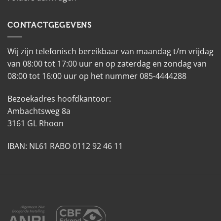
CONTACTGEGEVENS
Wij zijn telefonisch bereikbaar van maandag t/m vrijdag
van 08:00 tot 17:00 uur en op zaterdag en zondag van
08:00 tot 16:00 uur op het nummer 085-4444288
Bezoekadres hoofdkantoor:
Ambachtsweg 8a
3161 GL Rhoon
IBAN: NL61 RABO 0112 92 46 11