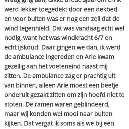
werd lekker toegedekt door een dekbed
en voor buiten was er nog een zeil dat de
wind tegenhield. Dat was vandaag echt wel
nodig, want het was windkracht 6/7 en
echt ijskoud. Daar gingen we dan, ik werd
de ambulance ingereden en Arie kwam
gezellig aan het voeteneind naast mij
zitten. De ambulance zag er prachtig uit
van binnen, alleen Arie moest een beetje
onderuit gezakt zitten om zijn hoofd niet te
stoten. De ramen waren geblindeerd,
maar wij konden wel mooi naar buiten
kijken. Dat vergat ik soms als we bij een