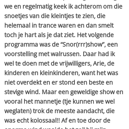
we en regelmatig keek ik achterom om die
snoetjes van die kleintjes te zien, die
helemaal in trance waren en dan smelt
toch je hart als je dat ziet. Het volgende
programma was de “Snor(rrr)show”, een
voorstelling met walrussen. Daar had ik
wel te doen met de vrijwilligers, Arie, de
kinderen en kleinkinderen, want het was
niet overdekt en er stond een beste en
stevige wind. Maar een geweldige show en
vooral het mannetje (tje kunnen we wel
weglaten) trok de meeste aandacht, die
was echt kolossaal!! Af en toe door de