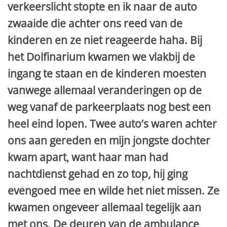
verkeerslicht stopte en ik naar de auto
zwaaide die achter ons reed van de
kinderen en ze niet reageerde haha. Bij
het Dolfinarium kwamen we vlakbij de
ingang te staan en de kinderen moesten
vanwege allemaal veranderingen op de
weg vanaf de parkeerplaats nog best een
heel eind lopen. Twee auto’s waren achter
ons aan gereden en mijn jongste dochter
kwam apart, want haar man had
nachtdienst gehad en zo top, hij ging
evengoed mee en wilde het niet missen. Ze
kwamen ongeveer allemaal tegelijk aan
met ons. De deuren van de ambulance