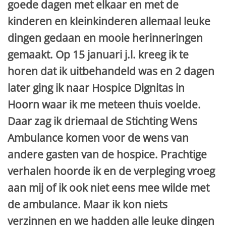
goede dagen met elkaar en met de
kinderen en kleinkinderen allemaal leuke
dingen gedaan en mooie herinneringen
gemaakt. Op 15 januari j.l. kreeg ik te
horen dat ik uitbehandeld was en 2 dagen
later ging ik naar Hospice Dignitas in
Hoorn waar ik me meteen thuis voelde.
Daar zag ik driemaal de Stichting Wens
Ambulance komen voor de wens van
andere gasten van de hospice. Prachtige
verhalen hoorde ik en de verpleging vroeg
aan mij of ik ook niet eens mee wilde met
de ambulance. Maar ik kon niets
verzinnen en we hadden alle leuke dingen