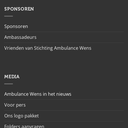
SPONSOREN
Sponsoren
Ambassadeurs
Vrienden van Stichting Ambulance Wens
MEDIA
Ambulance Wens in het nieuws
Voor pers
Ons logo pakket
Folders aanvragen