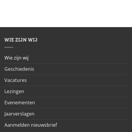
WIE ZIJN WIJ
Wie zijn wij
Geschiedenis
Vacatures
Lezingen
Evenementen
Jaarverslagen
Aanmelden nieuwsbrief