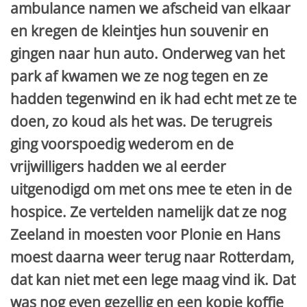
ambulance namen we afscheid van elkaar
en kregen de kleintjes hun souvenir en
gingen naar hun auto. Onderweg van het
park af kwamen we ze nog tegen en ze
hadden tegenwind en ik had echt met ze te
doen, zo koud als het was. De terugreis
ging voorspoedig wederom en de
vrijwilligers hadden we al eerder
uitgenodigd om met ons mee te eten in de
hospice. Ze vertelden namelijk dat ze nog
Zeeland in moesten voor Plonie en Hans
moest daarna weer terug naar Rotterdam,
dat kan niet met een lege maag vind ik. Dat
was nog even gezellig en een kopje koffie