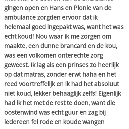
gingen open en Hans en Plonie van de
ambulance zorgden ervoor dat ik
helemaal goed ingepakt was, want het was
echt koud! Nou waar ik me zorgen om
maakte, een dunne brancard en de kou,
was een volkomen onterechte zorg
geweest. Ik lag als een prinses zo heerlijk
op dat matras, zonder erwt haha en het
reed voortreffelijk en ik had het absoluut
niet koud, lekker behaaglijk zelfs! Eigenlijk
had ik het met de rest te doen, want die
oostenwind was echt guur en zag bij
iedereen fel rode en koude wangen