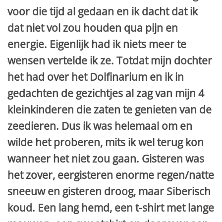
voor die tijd al gedaan en ik dacht dat ik
dat niet vol zou houden qua pijn en
energie. Eigenlijk had ik niets meer te
wensen vertelde ik ze. Totdat mijn dochter
het had over het Dolfinarium en ik in
gedachten de gezichtjes al zag van mijn 4
kleinkinderen die zaten te genieten van de
zeedieren. Dus ik was helemaal om en
wilde het proberen, mits ik wel terug kon
wanneer het niet zou gaan. Gisteren was
het zover, eergisteren enorme regen/natte
sneeuw en gisteren droog, maar Siberisch
koud. Een lang hemd, een t-shirt met lange