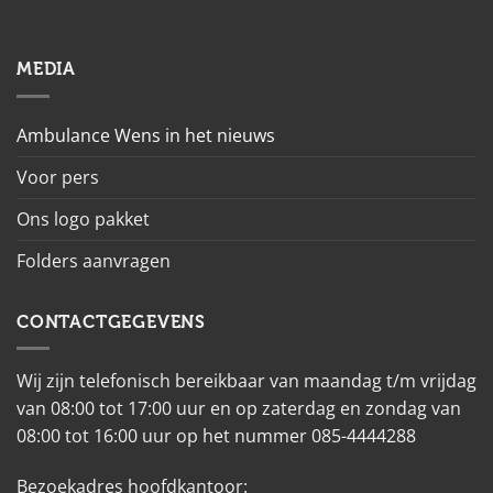
MEDIA
Ambulance Wens in het nieuws
Voor pers
Ons logo pakket
Folders aanvragen
CONTACTGEGEVENS
Wij zijn telefonisch bereikbaar van maandag t/m vrijdag
van 08:00 tot 17:00 uur en op zaterdag en zondag van
08:00 tot 16:00 uur op het nummer 085-4444288
Bezoekadres hoofdkantoor: