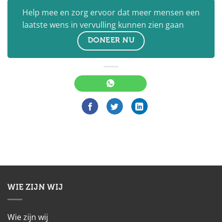
Help mee en zorg ervoor dat meer mensen een
laatste wens in vervulling kunnen zien gaan
DONEER NU
WIE ZIJN WIJ
Wie zijn wij