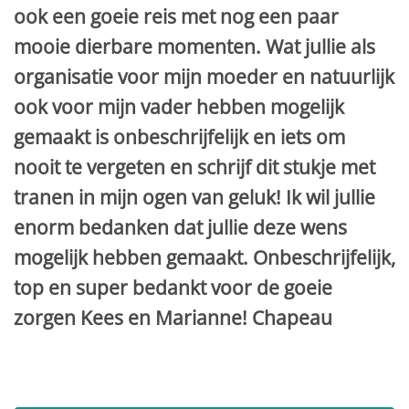
ook een goeie reis met nog een paar
mooie dierbare momenten. Wat jullie als
organisatie voor mijn moeder en natuurlijk
ook voor mijn vader hebben mogelijk
gemaakt is onbeschrijfelijk en iets om
nooit te vergeten en schrijf dit stukje met
tranen in mijn ogen van geluk! Ik wil jullie
enorm bedanken dat jullie deze wens
mogelijk hebben gemaakt. Onbeschrijfelijk,
top en super bedankt voor de goeie
zorgen Kees en Marianne! Chapeau