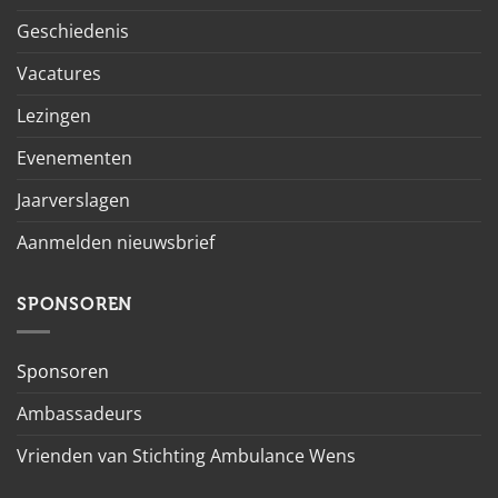
Geschiedenis
Vacatures
Lezingen
Evenementen
Jaarverslagen
Aanmelden nieuwsbrief
SPONSOREN
Sponsoren
Ambassadeurs
Vrienden van Stichting Ambulance Wens