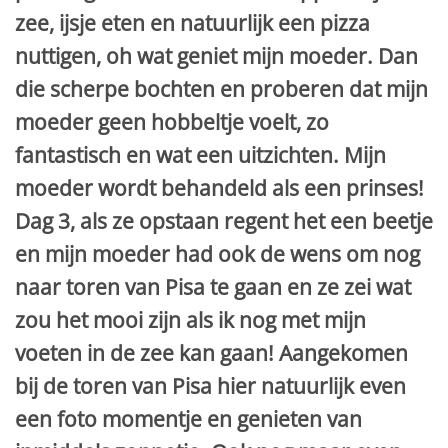
zee, ijsje eten en natuurlijk een pizza
nuttigen, oh wat geniet mijn moeder. Dan
die scherpe bochten en proberen dat mijn
moeder geen hobbeltje voelt, zo
fantastisch en wat een uitzichten. Mijn
moeder wordt behandeld als een prinses!
Dag 3, als ze opstaan regent het een beetje
en mijn moeder had ook de wens om nog
naar toren van Pisa te gaan en ze zei wat
zou het mooi zijn als ik nog met mijn
voeten in de zee kan gaan! Aangekomen
bij de toren van Pisa hier natuurlijk even
een foto momentje en genieten van