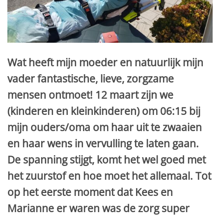
Wat heeft mijn moeder en natuurlijk mijn
vader fantastische, lieve, zorgzame
mensen ontmoet! 12 maart zijn we
(kinderen en kleinkinderen) om 06:15 bij
mijn ouders/oma om haar uit te zwaaien
en haar wens in vervulling te laten gaan.
De spanning stijgt, komt het wel goed met
het zuurstof en hoe moet het allemaal. Tot
op het eerste moment dat Kees en
Marianne er waren was de zorg super