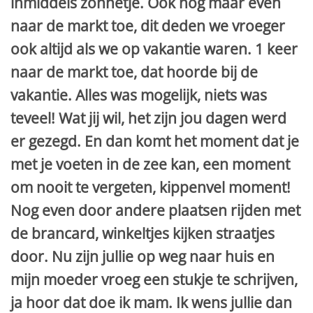
inmiddels zonnetje. Ook nog maar even
naar de markt toe, dit deden we vroeger
ook altijd als we op vakantie waren. 1 keer
naar de markt toe, dat hoorde bij de
vakantie. Alles was mogelijk, niets was
teveel! Wat jij wil, het zijn jou dagen werd
er gezegd. En dan komt het moment dat je
met je voeten in de zee kan, een moment
om nooit te vergeten, kippenvel moment!
Nog even door andere plaatsen rijden met
de brancard, winkeltjes kijken straatjes
door. Nu zijn jullie op weg naar huis en
mijn moeder vroeg een stukje te schrijven,
ja hoor dat doe ik mam. Ik wens jullie dan