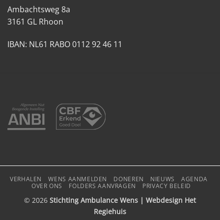
Ambachtsweg 8a
3161 GL Rhoon
IBAN: NL61 RABO 0112 92 46 11
VERHALEN
WENS AANMELDEN
DONEREN
NIEUWS
AGENDA
OVER ONS
FOLDERS AANVRAGEN
PRIVACY BELEID
© 2026
Stichting Ambulance Wens | Webdesign
Het
Regiehuis