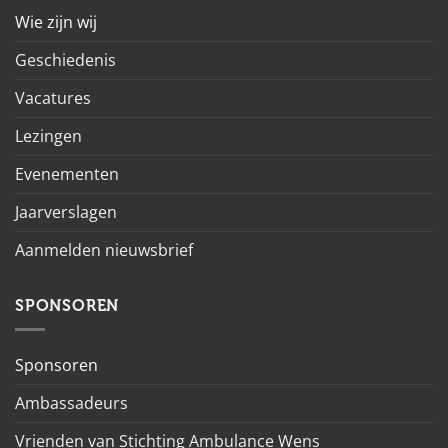
Wie zijn wij
Geschiedenis
Vacatures
Lezingen
Evenementen
Jaarverslagen
Aanmelden nieuwsbrief
SPONSOREN
Sponsoren
Ambassadeurs
Vrienden van Stichting Ambulance Wens