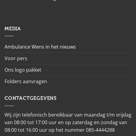
MEDIA
Ambulance Wens in het nieuws
Voor pers
Ons logo pakket
Folders aanvragen
CONTACTGEGEVENS
Wij zijn telefonisch bereikbaar van maandag t/m vrijdag
van 08:00 tot 17:00 uur en op zaterdag en zondag van
08:00 tot 16:00 uur op het nummer 085-4444288