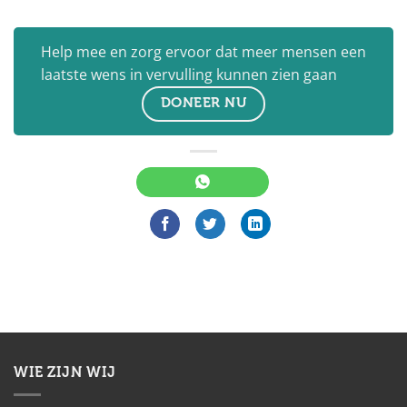
Help mee en zorg ervoor dat meer mensen een
laatste wens in vervulling kunnen zien gaan
DONEER NU
WIE ZIJN WIJ