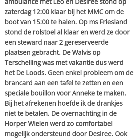
ambulance met Leo en Desiree stond op
zaterdag 12:00 klaar bij het MMC om de
boot van 15:00 te halen. Op ms Friesland
stond de rolstoel al klaar en werd ze door
een steward naar 2 gereserveerde
plaatsen gebracht. De Walvis op
Terschelling was met vakantie dus werd
het De Loods. Geen enkel probleem om de
brancard aan een tafel te zetten en een
speciale bouillon voor Anneke te maken.
Bij het afrekenen hoefde ik de drankjes
niet te betalen. De overnachting in de
Horper Wielen werd zo comfortabel
mogelijk ondersteund door Desiree. Ook