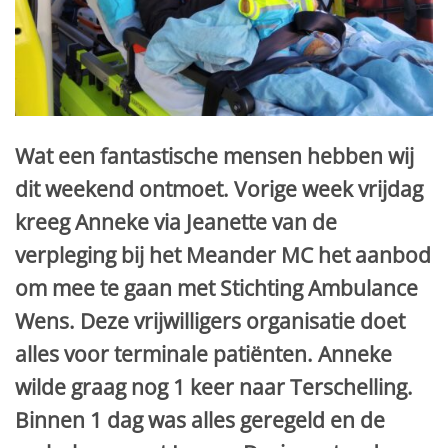
Wat een fantastische mensen hebben wij
dit weekend ontmoet. Vorige week vrijdag
kreeg Anneke via Jeanette van de
verpleging bij het Meander MC het aanbod
om mee te gaan met Stichting Ambulance
Wens. Deze vrijwilligers organisatie doet
alles voor terminale patiënten. Anneke
wilde graag nog 1 keer naar Terschelling.
Binnen 1 dag was alles geregeld en de