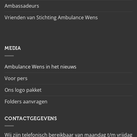
Ambassadeurs
Vrienden van Stichting Ambulance Wens
MEDIA
Ambulance Wens in het nieuws
Voor pers
Ons logo pakket
Folders aanvragen
CONTACTGEGEVENS
Wij zijn telefonisch bereikbaar van maandag t/m vrijdag