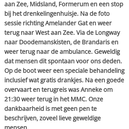
aan Zee, Midsland, Formerum en een stop
bij het drenkelingenhuisje. Na de foto
sessie richting Amelander Gat en weer
terug naar West aan Zee. Via de Longway
naar Doodemanskisten, de Brandaris en
weer terug naar de ambulance. Geweldig
dat mensen dit spontaan voor ons deden.
Op de boot weer een speciale behandeling
inclusief wat gratis drankjes. Na een goede
overvaart en terugreis was Anneke om
21:30 weer terug in het MMC. Onze
dankbaarheid is met geen pen te
beschrijven, zoveel lieve geweldige
mensen.