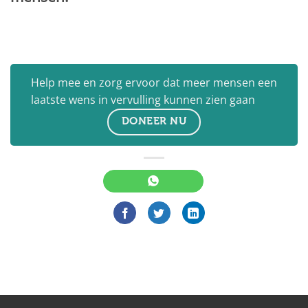
Help mee en zorg ervoor dat meer mensen een
laatste wens in vervulling kunnen zien gaan
DONEER NU