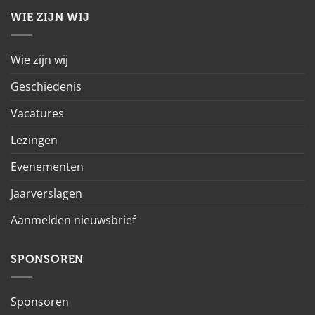
WIE ZIJN WIJ
Wie zijn wij
Geschiedenis
Vacatures
Lezingen
Evenementen
Jaarverslagen
Aanmelden nieuwsbrief
SPONSOREN
Sponsoren