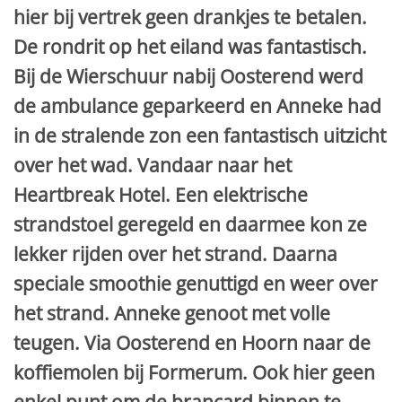
hier bij vertrek geen drankjes te betalen.
De rondrit op het eiland was fantastisch.
Bij de Wierschuur nabij Oosterend werd
de ambulance geparkeerd en Anneke had
in de stralende zon een fantastisch uitzicht
over het wad. Vandaar naar het
Heartbreak Hotel. Een elektrische
strandstoel geregeld en daarmee kon ze
lekker rijden over het strand. Daarna
speciale smoothie genuttigd en weer over
het strand. Anneke genoot met volle
teugen. Via Oosterend en Hoorn naar de
koffiemolen bij Formerum. Ook hier geen