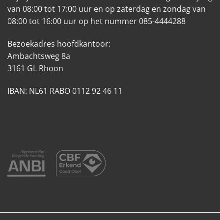
van 08:00 tot 17:00 uur en op zaterdag en zondag van
08:00 tot 16:00 uur op het nummer 085-4444288
Bezoekadres hoofdkantoor:
Ambachtsweg 8a
3161 GL Rhoon
IBAN: NL61 RABO 0112 92 46 11