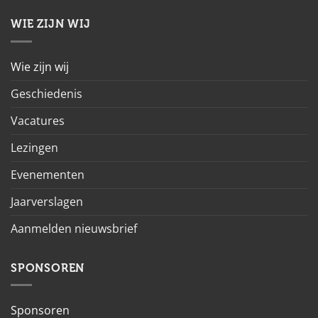
WIE ZIJN WIJ
Wie zijn wij
Geschiedenis
Vacatures
Lezingen
Evenementen
Jaarverslagen
Aanmelden nieuwsbrief
SPONSOREN
Sponsoren