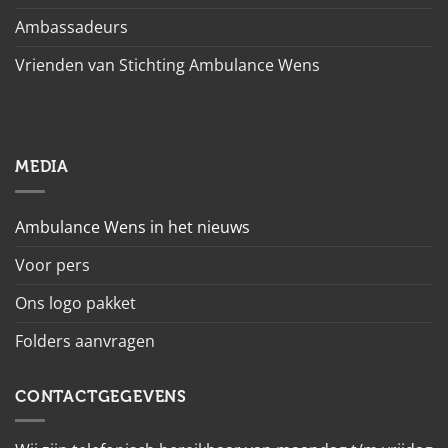
Ambassadeurs
Vrienden van Stichting Ambulance Wens
MEDIA
Ambulance Wens in het nieuws
Voor pers
Ons logo pakket
Folders aanvragen
CONTACTGEGEVENS