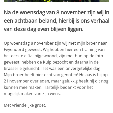
Na de woensdag van 8 november zijn wij in
een achtbaan beland, hierbij is ons verhaal
van deze dag even blijven liggen.
Op woensdag 8 november zijn wij met mijn broer naar
Feyenoord geweest. Wij hebben hier een training van
het eerste elftal bijgewoond, zijn met hun op de foto
geweest, hebben de Kuip bezocht en daarna in de
Brasserie geluncht. Het was een onvergetelijke dag.
Mijn broer heeft hier echt van genoten! Helaas is hij op
21 november overleden, maar gelukkig heeft hij dit nog
kunnen mee maken. Hartelijk bedankt voor het
mogelijk maken van zijn wens.
Met vriendelijke groet,