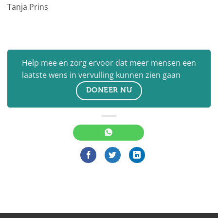
Tanja Prins
Help mee en zorg ervoor dat meer mensen een
laatste wens in vervulling kunnen zien gaan
DONEER NU