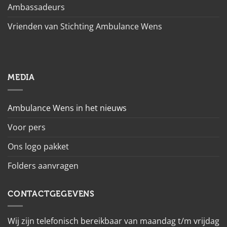
Ambassadeurs
Vrienden van Stichting Ambulance Wens
MEDIA
Ambulance Wens in het nieuws
Voor pers
Ons logo pakket
Folders aanvragen
CONTACTGEGEVENS
Wij zijn telefonisch bereikbaar van maandag t/m vrijdag