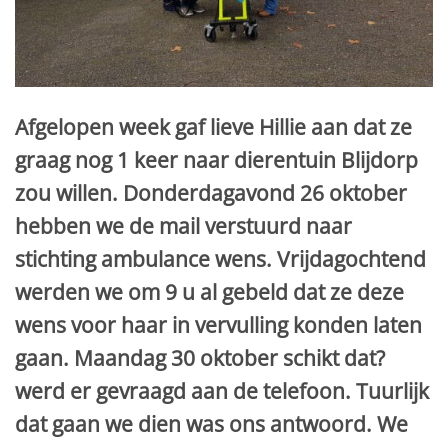
Afgelopen week gaf lieve Hillie aan dat ze
graag nog 1 keer naar dierentuin Blijdorp
zou willen. Donderdagavond 26 oktober
hebben we de mail verstuurd naar
stichting ambulance wens. Vrijdagochtend
werden we om 9 u al gebeld dat ze deze
wens voor haar in vervulling konden laten
gaan. Maandag 30 oktober schikt dat?
werd er gevraagd aan de telefoon. Tuurlijk
dat gaan we dien was ons antwoord. We