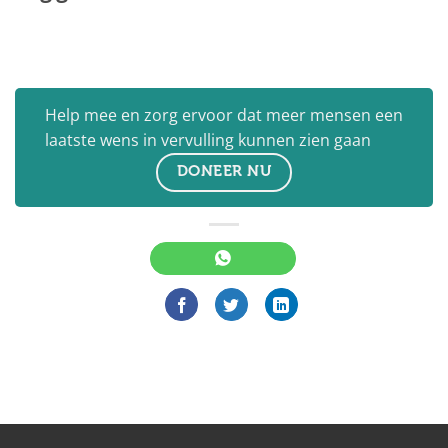
Help mee en zorg ervoor dat meer mensen een
laatste wens in vervulling kunnen zien gaan
DONEER NU