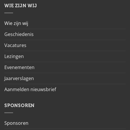
WIE ZIJN WIJ
Wie zijn wij
Geschiedenis
Vacatures
Lezingen
Evenementen
Jaarverslagen
Aanmelden nieuwsbrief
SPONSOREN
Sponsoren