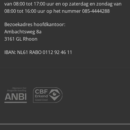
van 08:00 tot 17:00 uur en op zaterdag en zondag van
08:00 tot 16:00 uur op het nummer 085-4444288
Bezoekadres hoofdkantoor:
Ambachtsweg 8a
3161 GL Rhoon
IBAN: NL61 RABO 0112 92 46 11