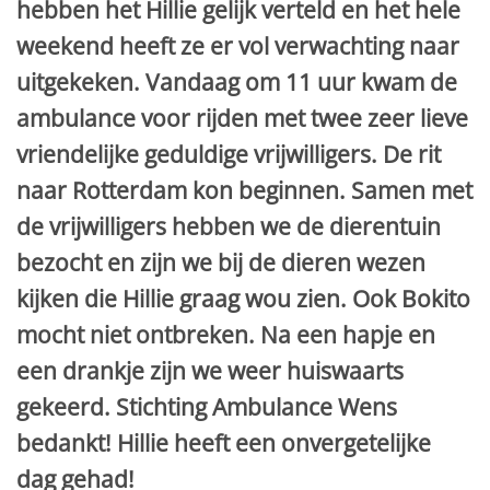
hebben het Hillie gelijk verteld en het hele
weekend heeft ze er vol verwachting naar
uitgekeken. Vandaag om 11 uur kwam de
ambulance voor rijden met twee zeer lieve
vriendelijke geduldige vrijwilligers. De rit
naar Rotterdam kon beginnen. Samen met
de vrijwilligers hebben we de dierentuin
bezocht en zijn we bij de dieren wezen
kijken die Hillie graag wou zien. Ook Bokito
mocht niet ontbreken. Na een hapje en
een drankje zijn we weer huiswaarts
gekeerd. Stichting Ambulance Wens
bedankt! Hillie heeft een onvergetelijke
dag gehad!