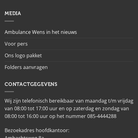
MEDIA
Ambulance Wens in het nieuws
Voor pers
Ons logo pakket
Folders aanvragen
CONTACTGEGEVENS
Wij zijn telefonisch bereikbaar van maandag t/m vrijdag
van 08:00 tot 17:00 uur en op zaterdag en zondag van
08:00 tot 16:00 uur op het nummer 085-4444288
Bezoekadres hoofdkantoor: