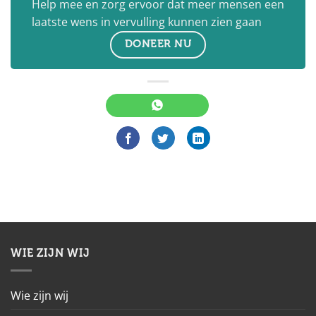
Help mee en zorg ervoor dat meer mensen een
laatste wens in vervulling kunnen zien gaan
DONEER NU
WIE ZIJN WIJ
Wie zijn wij