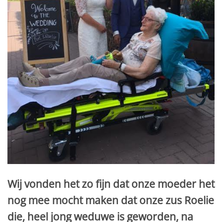
Wij vonden het zo fijn dat onze moeder het
nog mee mocht maken dat onze zus Roelie
die, heel jong weduwe is geworden, na