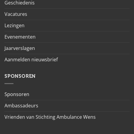
Geschiedenis
Vacatures
Lezingen
Evenementen
Jaarverslagen
Aanmelden nieuwsbrief
SPONSOREN
Sponsoren
Ambassadeurs
Vrienden van Stichting Ambulance Wens