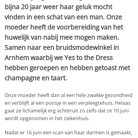
bijna 20 jaar weer haar geluk mocht
vinden in een schat van een man. Onze
moeder heeft de voorbereiding van het
huwelijk van nabij mee mogen maken.
Samen naar een bruidsmodewinkel in
Arnhem waarbij we Yes to the Dress
hebben geroepen en hebben getoast met
champagne en taart.
Onze moeder heeft dan al een hele zwakke gezondheid
en verblijft al een poosje in een verpleegtehuis. Helaas
gaat ze lichamelijk erg achteruit zo zelfs dat ze 10 juni
wordt opgenomen in het ziekenhuis.
Nadat er 16 juni een scan van haar darmen is gemaakt,