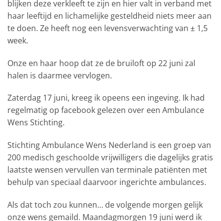
blijken deze verkleeft te zijn en hier valt in verband met
haar leeftijd en lichamelijke gesteldheid niets meer aan
te doen. Ze heeft nog een levensverwachting van ± 1,5
week.
Onze en haar hoop dat ze de bruiloft op 22 juni zal
halen is daarmee vervlogen.
Zaterdag 17 juni, kreeg ik opeens een ingeving. Ik had
regelmatig op facebook gelezen over een Ambulance
Wens Stichting.
Stichting Ambulance Wens Nederland is een groep van
200 medisch geschoolde vrijwilligers die dagelijks gratis
laatste wensen vervullen van terminale patiënten met
behulp van speciaal daarvoor ingerichte ambulances.
Als dat toch zou kunnen… de volgende morgen gelijk
onze wens gemaild. Maandagmorgen 19 juni werd ik