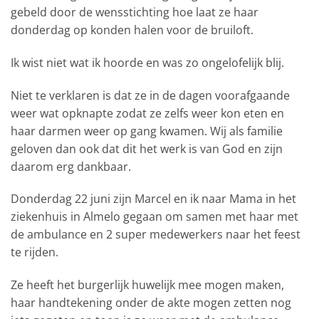
gebeld door de wensstichting hoe laat ze haar
donderdag op konden halen voor de bruiloft.
Ik wist niet wat ik hoorde en was zo ongelofelijk blij.
Niet te verklaren is dat ze in de dagen voorafgaande
weer wat opknapte zodat ze zelfs weer kon eten en
haar darmen weer op gang kwamen. Wij als familie
geloven dan ook dat dit het werk is van God en zijn
daarom erg dankbaar.
Donderdag 22 juni zijn Marcel en ik naar Mama in het
ziekenhuis in Almelo gegaan om samen met haar met
de ambulance en 2 super medewerkers naar het feest
te rijden.
Ze heeft het burgerlijk huwelijk mee mogen maken,
haar handtekening onder de akte mogen zetten nog