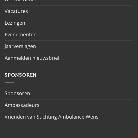
Vacatures
Lezingen
Evenementen
Jaarverslagen
Aanmelden nieuwsbrief
SPONSOREN
Sponsoren
Ambassadeurs
Vrienden van Stichting Ambulance Wens