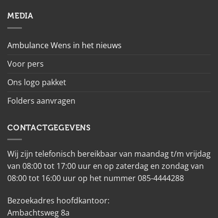
MEDIA
Ambulance Wens in het nieuws
Voor pers
Ons logo pakket
Folders aanvragen
CONTACTGEGEVENS
Wij zijn telefonisch bereikbaar van maandag t/m vrijdag
van 08:00 tot 17:00 uur en op zaterdag en zondag van
08:00 tot 16:00 uur op het nummer 085-4444288
Bezoekadres hoofdkantoor:
Ambachtsweg 8a