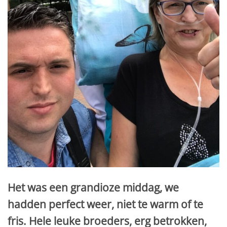
Het was een grandioze middag, we
hadden perfect weer, niet te warm of te
fris. Hele leuke broeders, erg betrokken,