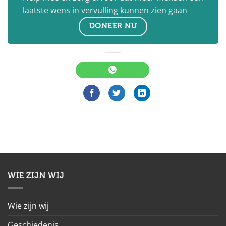
laatste wens in vervulling kunnen zien gaan
DONEER NU
WIE ZIJN WIJ
Wie zijn wij
Geschiedenis