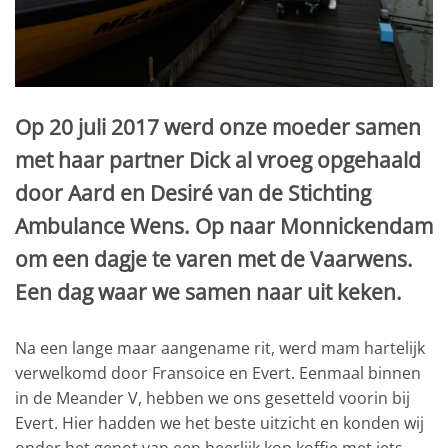
Op 20 juli 2017 werd onze moeder samen
met haar partner Dick al vroeg opgehaald
door Aard en Desiré van de Stichting
Ambulance Wens. Op naar Monnickendam
om een dagje te varen met de Vaarwens.
Een dag waar we samen naar uit keken.
Na een lange maar aangename rit, werd mam hartelijk
verwelkomd door Fransoice en Evert. Eenmaal binnen
in de Meander V, hebben we ons gesetteld voorin bij
Evert. Hier hadden we het beste uitzicht en konden wij