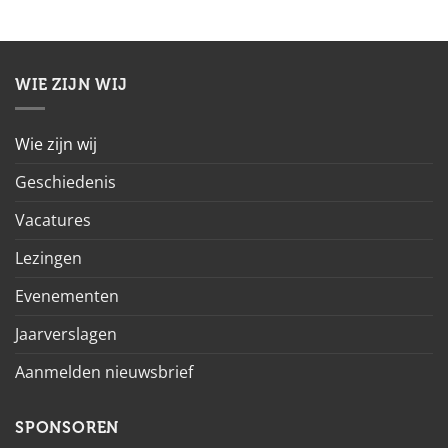
WIE ZIJN WIJ
Wie zijn wij
Geschiedenis
Vacatures
Lezingen
Evenementen
Jaarverslagen
Aanmelden nieuwsbrief
SPONSOREN