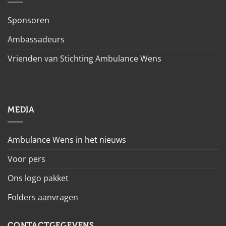
Sponsoren
Ambassadeurs
Vrienden van Stichting Ambulance Wens
MEDIA
Ambulance Wens in het nieuws
Voor pers
Ons logo pakket
Folders aanvragen
CONTACTGEGEVENS