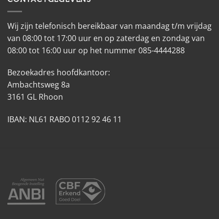
Wij zijn telefonisch bereikbaar van maandag t/m vrijdag
van 08:00 tot 17:00 uur en op zaterdag en zondag van
08:00 tot 16:00 uur op het nummer 085-4444288
Bezoekadres hoofdkantoor:
Ambachtsweg 8a
3161 GL Rhoon
IBAN: NL61 RABO 0112 92 46 11