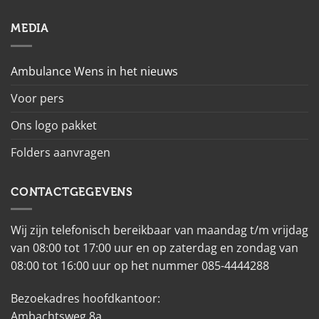
MEDIA
Ambulance Wens in het nieuws
Voor pers
Ons logo pakket
Folders aanvragen
CONTACTGEGEVENS
Wij zijn telefonisch bereikbaar van maandag t/m vrijdag
van 08:00 tot 17:00 uur en op zaterdag en zondag van
08:00 tot 16:00 uur op het nummer 085-4444288
Bezoekadres hoofdkantoor:
Ambachtsweg 8a