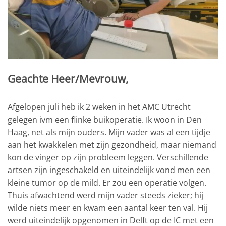
Geachte Heer/Mevrouw,
Afgelopen juli heb ik 2 weken in het AMC Utrecht
gelegen ivm een flinke buikoperatie. Ik woon in Den
Haag, net als mijn ouders. Mijn vader was al een tijdje
aan het kwakkelen met zijn gezondheid, maar niemand
kon de vinger op zijn probleem leggen. Verschillende
artsen zijn ingeschakeld en uiteindelijk vond men een
kleine tumor op de mild. Er zou een operatie volgen.
Thuis afwachtend werd mijn vader steeds zieker; hij
wilde niets meer en kwam een aantal keer ten val. Hij
werd uiteindelijk opgenomen in Delft op de IC met een