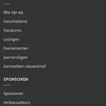
Wie zijn wij
Geschiedenis
Vacatures
Lezingen
Evenementen
Jaarverslagen
Aanmelden nieuwsbrief
SPONSOREN
Sponsoren
Ambassadeurs