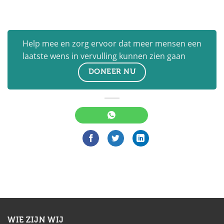
Help mee en zorg ervoor dat meer mensen een
laatste wens in vervulling kunnen zien gaan
DONEER NU
WIE ZIJN WIJ