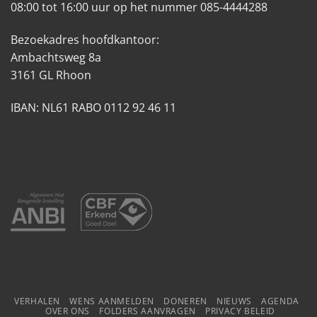
08:00 tot 16:00 uur op het nummer 085-4444288
Bezoekadres hoofdkantoor:
Ambachtsweg 8a
3161 GL Rhoon
IBAN: NL61 RABO 0112 92 46 11
VERHALEN
WENS AANMELDEN
DONEREN
NIEUWS
AGENDA
OVER ONS
FOLDERS AANVRAGEN
PRIVACY BELEID