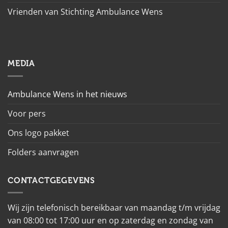
Vrienden van Stichting Ambulance Wens
MEDIA
Ambulance Wens in het nieuws
Voor pers
Ons logo pakket
Folders aanvragen
CONTACTGEGEVENS
Wij zijn telefonisch bereikbaar van maandag t/m vrijdag
van 08:00 tot 17:00 uur en op zaterdag en zondag van