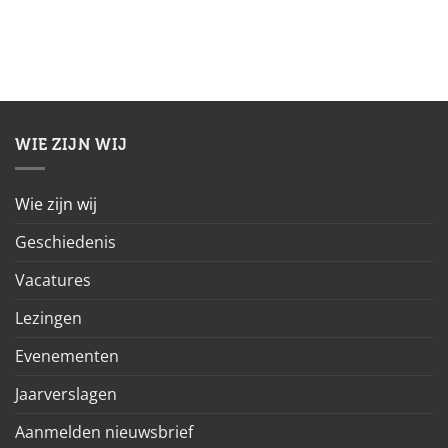
WIE ZIJN WIJ
Wie zijn wij
Geschiedenis
Vacatures
Lezingen
Evenementen
Jaarverslagen
Aanmelden nieuwsbrief