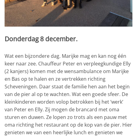
Donderdag 8 december.
Wat een bijzondere dag. Marijke mag en kan nog één
keer naar zee. Chauffeur Peter en verpleegkundige Elly
(2 kanjers) komen met de wensambulance om Marijke
en Bas op te halen en ze vertrekken richting
Scheveningen. Daar staat de familie hen aan het begin
van de pier al op te wachten. Wat een goede sfeer. De
kleinkinderen worden volop betrokken bij het ‘werk’
van Peter en Elly. Zij mogen de brancard met oma
sturen en duwen. Ze lopen zo trots als een pauw met
oma richting het restaurant op de kop van de pier. Hier
genieten we van een heerlijke lunch en genieten we