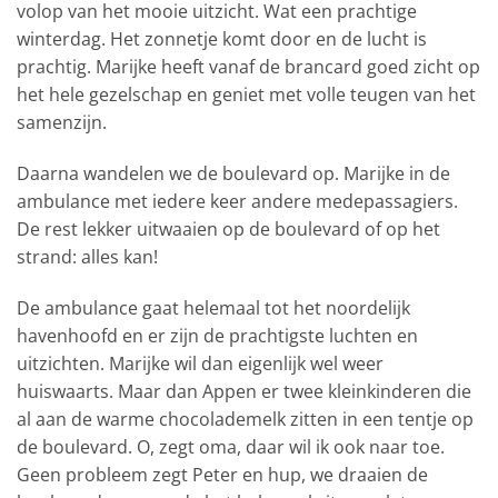
volop van het mooie uitzicht. Wat een prachtige
winterdag. Het zonnetje komt door en de lucht is
prachtig. Marijke heeft vanaf de brancard goed zicht op
het hele gezelschap en geniet met volle teugen van het
samenzijn.
Daarna wandelen we de boulevard op. Marijke in de
ambulance met iedere keer andere medepassagiers.
De rest lekker uitwaaien op de boulevard of op het
strand: alles kan!
De ambulance gaat helemaal tot het noordelijk
havenhoofd en er zijn de prachtigste luchten en
uitzichten. Marijke wil dan eigenlijk wel weer
huiswaarts. Maar dan Appen er twee kleinkinderen die
al aan de warme chocolademelk zitten in een tentje op
de boulevard. O, zegt oma, daar wil ik ook naar toe.
Geen probleem zegt Peter en hup, we draaien de