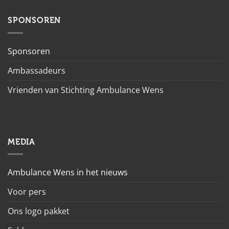
SPONSOREN
Sponsoren
Ambassadeurs
Vrienden van Stichting Ambulance Wens
MEDIA
Ambulance Wens in het nieuws
Voor pers
Ons logo pakket