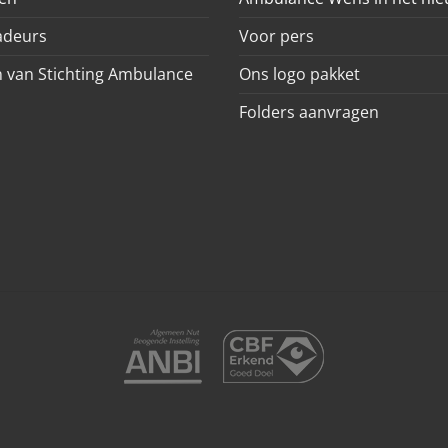
deurs
Voor pers
 van Stichting Ambulance
Ons logo pakket
Folders aanvragen