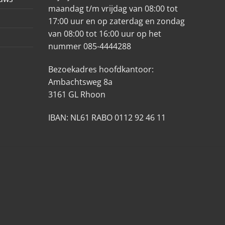
maandag t/m vrijdag van 08:00 tot
17:00 uur en op zaterdag en zondag
van 08:00 tot 16:00 uur op het
nummer 085-4444288
Bezoekadres hoofdkantoor:
Ambachtsweg 8a
3161 GL Rhoon
IBAN: NL61 RABO 0112 92 46 11