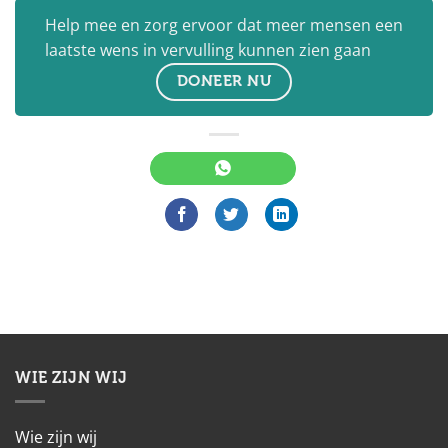
Help mee en zorg ervoor dat meer mensen een
laatste wens in vervulling kunnen zien gaan
DONEER NU
WIE ZIJN WIJ
Wie zijn wij