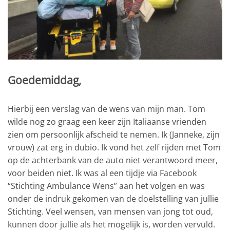
Goedemiddag,
Hierbij een verslag van de wens van mijn man. Tom
wilde nog zo graag een keer zijn Italiaanse vrienden
zien om persoonlijk afscheid te nemen. Ik (Janneke, zijn
vrouw) zat erg in dubio. Ik vond het zelf rijden met Tom
op de achterbank van de auto niet verantwoord meer,
voor beiden niet. Ik was al een tijdje via Facebook
“Stichting Ambulance Wens” aan het volgen en was
onder de indruk gekomen van de doelstelling van jullie
Stichting. Veel wensen, van mensen van jong tot oud,
kunnen door jullie als het mogelijk is, worden vervuld.