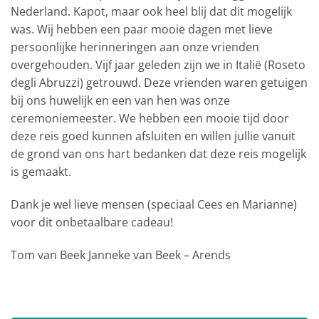
Nederland. Kapot, maar ook heel blij dat dit mogelijk
was. Wij hebben een paar mooie dagen met lieve
persoonlijke herinneringen aan onze vrienden
overgehouden. Vijf jaar geleden zijn we in Italië (Roseto
degli Abruzzi) getrouwd. Deze vrienden waren getuigen
bij ons huwelijk en een van hen was onze
ceremoniemeester. We hebben een mooie tijd door
deze reis goed kunnen afsluiten en willen jullie vanuit
de grond van ons hart bedanken dat deze reis mogelijk
is gemaakt.
Dank je wel lieve mensen (speciaal Cees en Marianne)
voor dit onbetaalbare cadeau!
Tom van Beek Janneke van Beek – Arends