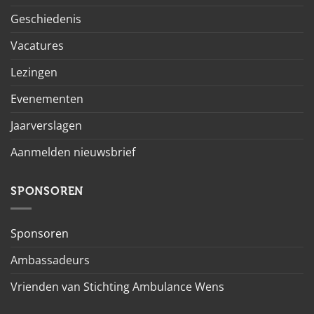
Geschiedenis
Vacatures
Lezingen
Evenementen
Jaarverslagen
Aanmelden nieuwsbrief
SPONSOREN
Sponsoren
Ambassadeurs
Vrienden van Stichting Ambulance Wens