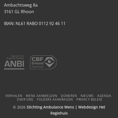
Ambachtsweg 8a
3161 GL Rhoon
IBAN: NL61 RABO 0112 92 46 11
VERHALEN
WENS AANMELDEN
DONEREN
NIEUWS
AGENDA
OVER ONS
FOLDERS AANVRAGEN
PRIVACY BELEID
© 2026
Stichting Ambulance Wens | Webdesign
Het
Regiehuis