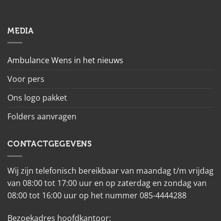
MEDIA
Ambulance Wens in het nieuws
Voor pers
Ons logo pakket
Folders aanvragen
CONTACTGEGEVENS
Wij zijn telefonisch bereikbaar van maandag t/m vrijdag
van 08:00 tot 17:00 uur en op zaterdag en zondag van
08:00 tot 16:00 uur op het nummer 085-4444288
Bezoekadres hoofdkantoor: