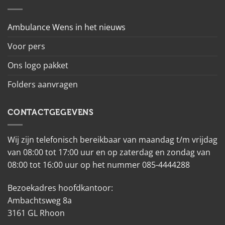
Ambulance Wens in het nieuws
Voor pers
Ons logo pakket
Folders aanvragen
CONTACTGEGEVENS
Wij zijn telefonisch bereikbaar van maandag t/m vrijdag
van 08:00 tot 17:00 uur en op zaterdag en zondag van
08:00 tot 16:00 uur op het nummer 085-4444288
Bezoekadres hoofdkantoor:
Ambachtsweg 8a
3161 GL Rhoon