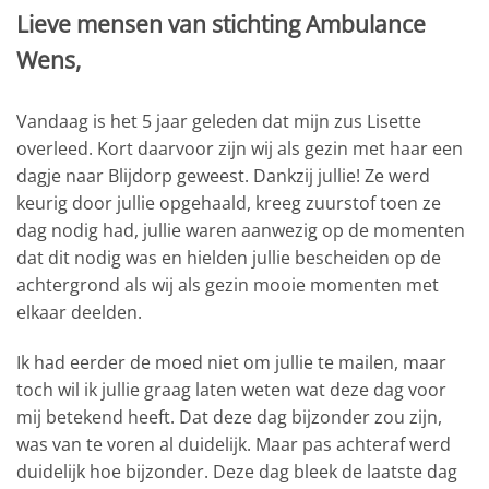
Lieve mensen van stichting Ambulance
Wens,
Vandaag is het 5 jaar geleden dat mijn zus Lisette
overleed. Kort daarvoor zijn wij als gezin met haar een
dagje naar Blijdorp geweest. Dankzij jullie! Ze werd
keurig door jullie opgehaald, kreeg zuurstof toen ze
dag nodig had, jullie waren aanwezig op de momenten
dat dit nodig was en hielden jullie bescheiden op de
achtergrond als wij als gezin mooie momenten met
elkaar deelden.
Ik had eerder de moed niet om jullie te mailen, maar
toch wil ik jullie graag laten weten wat deze dag voor
mij betekend heeft. Dat deze dag bijzonder zou zijn,
was van te voren al duidelijk. Maar pas achteraf werd
duidelijk hoe bijzonder. Deze dag bleek de laatste dag