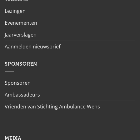
Lezingen
Evenementen
Jaarverslagen
Aanmelden nieuwsbrief
SPONSOREN
Sponsoren
Ambassadeurs
Vrienden van Stichting Ambulance Wens
MEDIA