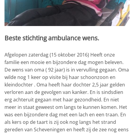
Beste stichting ambulance wens.
Afgelopen zaterdag (15 oktober 2016) Heeft onze
familie een mooie en bijzondere dag mogen beleven.
De wens van oma ( 92 jaar) is in vervulling gegaan. Oma
wilde nog 1 keer op visite bij haar schoonzoon en
kleindochter . Oma heeft haar dochter 2,5 jaar gelden
verloren aan de gevolgen van kanker. En is sindsdien
erg achteruit gegaan met haar gezondheid. En niet
meer in staat geweest om langs te kunnen komen. Het
was een bijzondere dag met een lach en een traan. En
als kers op de taart is zij ook nog langs het strand
gereden van Scheveningen en heeft zij de zee nog eens