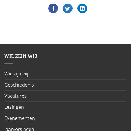
WIE ZIJN WIJ
Wie zijn wij
Geschiedenis
Vacatures
Lezingen
Evenementen
Jaarverslagen