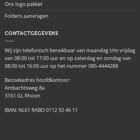
Ons logo pakket
Folders aanvragen
CONTACTGEGEVENS
Wij zijn telefonisch bereikbaar van maandag t/m vrijdag
van 08:00 tot 17:00 uur en op zaterdag en zondag van
08:00 tot 16:00 uur op het nummer 085-4444288
Bezoekadres hoofdkantoor:
Ambachtsweg 8a
3161 GL Rhoon
IBAN: NL61 RABO 0112 92 46 11