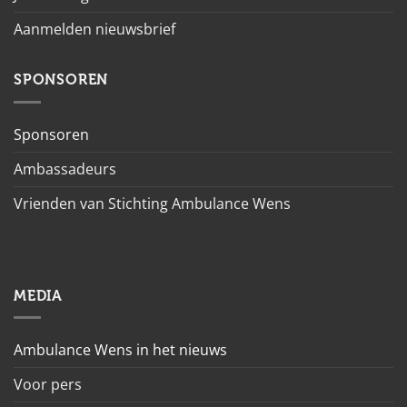
Aanmelden nieuwsbrief
SPONSOREN
Sponsoren
Ambassadeurs
Vrienden van Stichting Ambulance Wens
MEDIA
Ambulance Wens in het nieuws
Voor pers