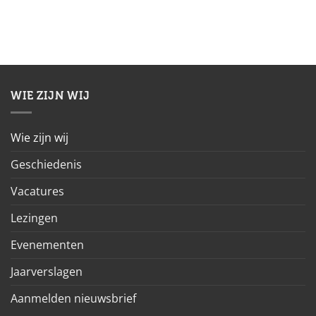
WIE ZIJN WIJ
Wie zijn wij
Geschiedenis
Vacatures
Lezingen
Evenementen
Jaarverslagen
Aanmelden nieuwsbrief