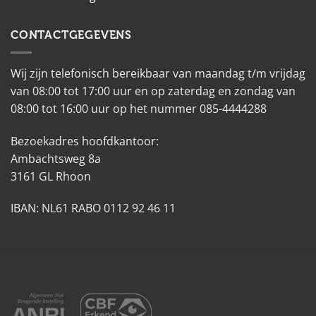
CONTACTGEGEVENS
Wij zijn telefonisch bereikbaar van maandag t/m vrijdag
van 08:00 tot 17:00 uur en op zaterdag en zondag van
08:00 tot 16:00 uur op het nummer 085-4444288
Bezoekadres hoofdkantoor:
Ambachtsweg 8a
3161 GL Rhoon
IBAN: NL61 RABO 0112 92 46 11