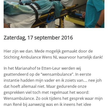
Zaterdag, 17 september 2016
Hier zijn we dan. Mede mogelijk gemaakt door de
Stichting Ambulance Wens NL waarvoor hartelijk dank!
In het Marianahof te Etten-Leur werden wij
geattendeerd op de “wensambulance”. In eerste
instantie hadden mijn vader en ik zoiets van…. nee joh
dat hoeft allemaal niet. Maar gedurende onze
gesprekken viel toch met regelmaat het woord:
Wensambulance. Zo ook tijdens het gesprek waar mijn
man René bij aanwezig was en ik ineens het idee