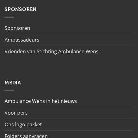
SPONSOREN
Sponsoren
Ambassadeurs
Vrienden van Stichting Ambulance Wens
MEDIA
Ambulance Wens in het nieuws
Voor pers
Ons logo pakket
Folders aanvragen