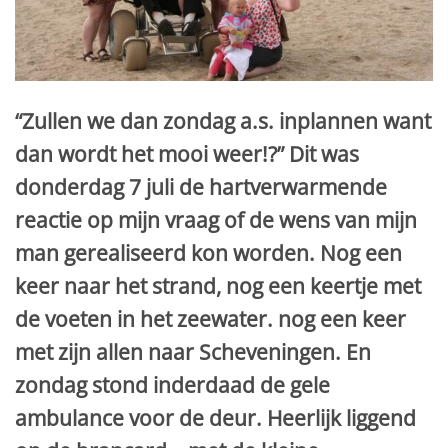
“Zullen we dan zondag a.s. inplannen want
dan wordt het mooi weer!?” Dit was
donderdag 7 juli de hartverwarmende
reactie op mijn vraag of de wens van mijn
man gerealiseerd kon worden. Nog een
keer naar het strand, nog een keertje met
de voeten in het zeewater. nog een keer
met zijn allen naar Scheveningen. En
zondag stond inderdaad de gele
ambulance voor de deur. Heerlijk liggend