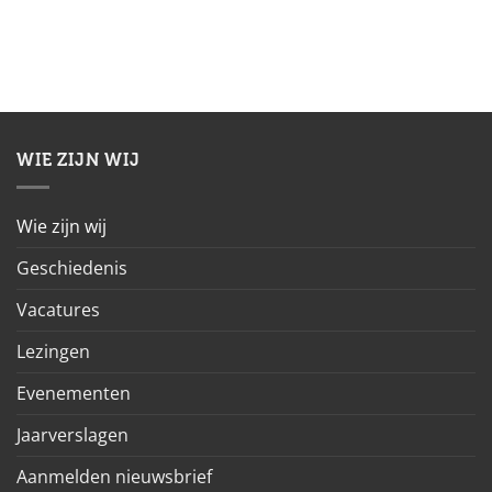
WIE ZIJN WIJ
Wie zijn wij
Geschiedenis
Vacatures
Lezingen
Evenementen
Jaarverslagen
Aanmelden nieuwsbrief