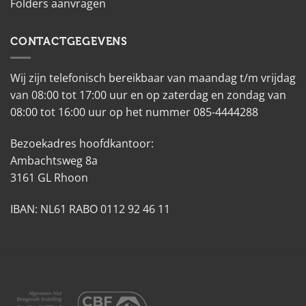
Folders aanvragen
CONTACTGEGEVENS
Wij zijn telefonisch bereikbaar van maandag t/m vrijdag
van 08:00 tot 17:00 uur en op zaterdag en zondag van
08:00 tot 16:00 uur op het nummer 085-4444288
Bezoekadres hoofdkantoor:
Ambachtsweg 8a
3161 GL Rhoon
IBAN: NL61 RABO 0112 92 46 11