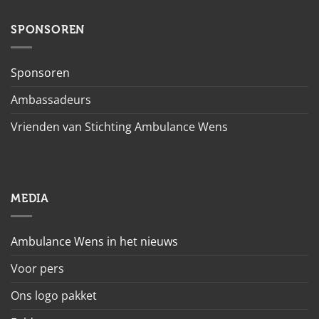
SPONSOREN
Sponsoren
Ambassadeurs
Vrienden van Stichting Ambulance Wens
MEDIA
Ambulance Wens in het nieuws
Voor pers
Ons logo pakket