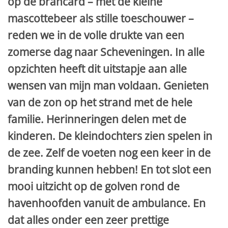
op de brancard – met de kleine
mascottebeer als stille toeschouwer –
reden we in de volle drukte van een
zomerse dag naar Scheveningen. In alle
opzichten heeft dit uitstapje aan alle
wensen van mijn man voldaan. Genieten
van de zon op het strand met de hele
familie. Herinneringen delen met de
kinderen. De kleindochters zien spelen in
de zee. Zelf de voeten nog een keer in de
branding kunnen hebben! En tot slot een
mooi uitzicht op de golven rond de
havenhoofden vanuit de ambulance. En
dat alles onder een zeer prettige