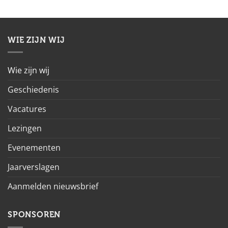
WIE ZIJN WIJ
Wie zijn wij
Geschiedenis
Vacatures
Lezingen
Evenementen
Jaarverslagen
Aanmelden nieuwsbrief
SPONSOREN