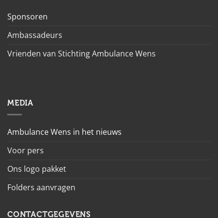
Sponsoren
Ambassadeurs
Vrienden van Stichting Ambulance Wens
MEDIA
Ambulance Wens in het nieuws
Voor pers
Ons logo pakket
Folders aanvragen
CONTACTGEGEVENS