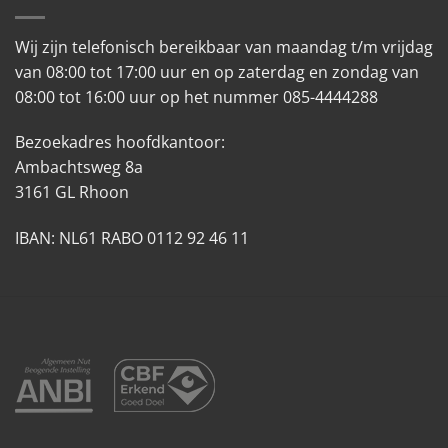
Wij zijn telefonisch bereikbaar van maandag t/m vrijdag
van 08:00 tot 17:00 uur en op zaterdag en zondag van
08:00 tot 16:00 uur op het nummer 085-4444288
Bezoekadres hoofdkantoor:
Ambachtsweg 8a
3161 GL Rhoon
IBAN: NL61 RABO 0112 92 46 11