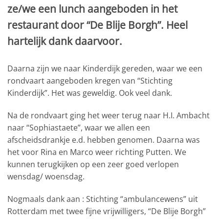
ze/we een lunch aangeboden in het
restaurant door “De Blije Borgh”. Heel
hartelijk dank daarvoor.
Daarna zijn we naar Kinderdijk gereden, waar we een
rondvaart aangeboden kregen van “Stichting
Kinderdijk”. Het was geweldig. Ook veel dank.
Na de rondvaart ging het weer terug naar H.I. Ambacht
naar “Sophiastaete”, waar we allen een
afscheidsdrankje e.d. hebben genomen. Daarna was
het voor Rina en Marco weer richting Putten. We
kunnen terugkijken op een zeer goed verlopen
wensdag/ woensdag.
Nogmaals dank aan : Stichting “ambulancewens” uit
Rotterdam met twee fijne vrijwilligers, “De Blije Borgh”