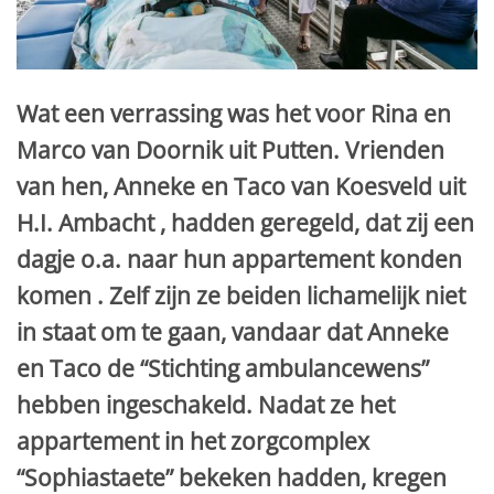
Wat een verrassing was het voor Rina en
Marco van Doornik uit Putten. Vrienden
van hen, Anneke en Taco van Koesveld uit
H.I. Ambacht , hadden geregeld, dat zij een
dagje o.a. naar hun appartement konden
komen . Zelf zijn ze beiden lichamelijk niet
in staat om te gaan, vandaar dat Anneke
en Taco de “Stichting ambulancewens”
hebben ingeschakeld. Nadat ze het
appartement in het zorgcomplex
“Sophiastaete” bekeken hadden, kregen