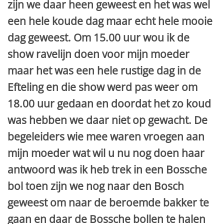
zijn we daar heen geweest en het was wel
een hele koude dag maar echt hele mooie
dag geweest. Om 15.00 uur wou ik de
show ravelijn doen voor mijn moeder
maar het was een hele rustige dag in de
Efteling en die show werd pas weer om
18.00 uur gedaan en doordat het zo koud
was hebben we daar niet op gewacht. De
begeleiders wie mee waren vroegen aan
mijn moeder wat wil u nu nog doen haar
antwoord was ik heb trek in een Bossche
bol toen zijn we nog naar den Bosch
geweest om naar de beroemde bakker te
gaan en daar de Bossche bollen te halen