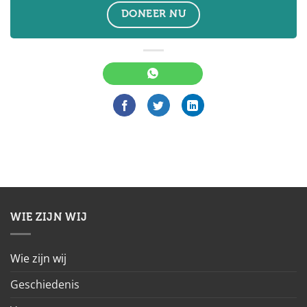
DONEER NU
WIE ZIJN WIJ
Wie zijn wij
Geschiedenis