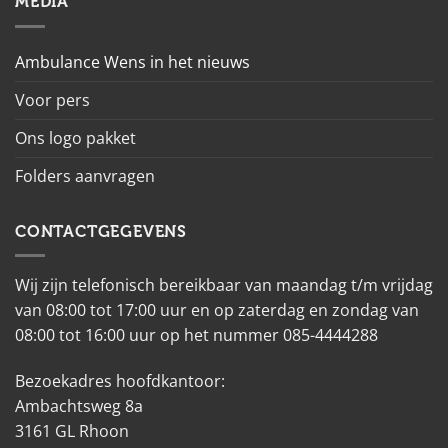
MEDIA
Ambulance Wens in het nieuws
Voor pers
Ons logo pakket
Folders aanvragen
CONTACTGEGEVENS
Wij zijn telefonisch bereikbaar van maandag t/m vrijdag
van 08:00 tot 17:00 uur en op zaterdag en zondag van
08:00 tot 16:00 uur op het nummer 085-4444288
Bezoekadres hoofdkantoor:
Ambachtsweg 8a
3161 GL Rhoon