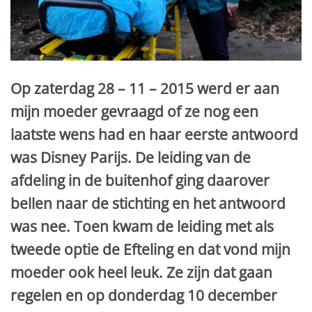
Op zaterdag 28 – 11 – 2015 werd er aan
mijn moeder gevraagd of ze nog een
laatste wens had en haar eerste antwoord
was Disney Parijs. De leiding van de
afdeling in de buitenhof ging daarover
bellen naar de stichting en het antwoord
was nee. Toen kwam de leiding met als
tweede optie de Efteling en dat vond mijn
moeder ook heel leuk. Ze zijn dat gaan
regelen en op donderdag 10 december