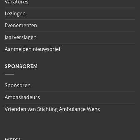
Vacatures
Lezingen
Evenementen
Jaarverslagen
Aanmelden nieuwsbrief
SPONSOREN
Sponsoren
Ambassadeurs
Vrienden van Stichting Ambulance Wens