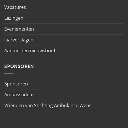
Vacatures
Lezingen
Evenementen
Jaarverslagen
Aanmelden nieuwsbrief
SPONSOREN
Sponsoren
Ambassadeurs
Vrienden van Stichting Ambulance Wens