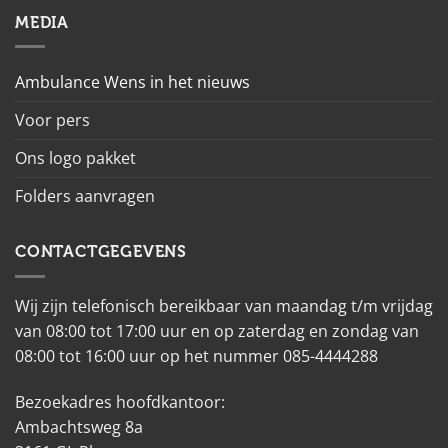
MEDIA
Ambulance Wens in het nieuws
Voor pers
Ons logo pakket
Folders aanvragen
CONTACTGEGEVENS
Wij zijn telefonisch bereikbaar van maandag t/m vrijdag
van 08:00 tot 17:00 uur en op zaterdag en zondag van
08:00 tot 16:00 uur op het nummer 085-4444288
Bezoekadres hoofdkantoor:
Ambachtsweg 8a