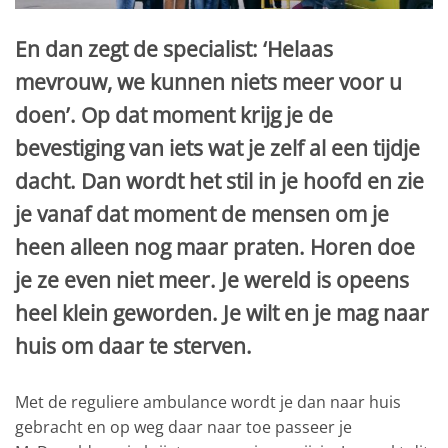
En dan zegt de specialist: ‘Helaas
mevrouw, we kunnen niets meer voor u
doen’. Op dat moment krijg je de
bevestiging van iets wat je zelf al een tijdje
dacht. Dan wordt het stil in je hoofd en zie
je vanaf dat moment de mensen om je
heen alleen nog maar praten. Horen doe
je ze even niet meer. Je wereld is opeens
heel klein geworden. Je wilt en je mag naar
huis om daar te sterven.
Met de reguliere ambulance wordt je dan naar huis
gebracht en op weg daar naar toe passeer je