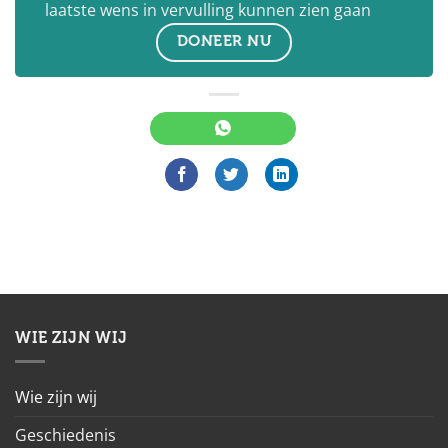
laatste wens in vervulling kunnen zien gaan
DONEER NU
WIE ZIJN WIJ
Wie zijn wij
Geschiedenis