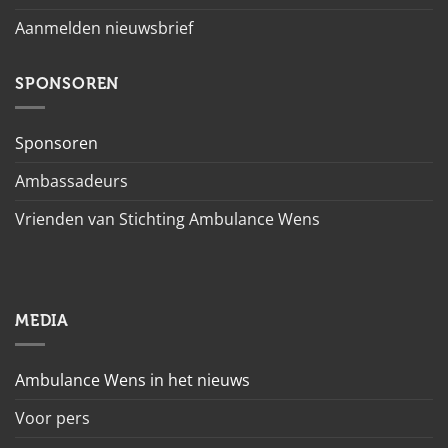
Aanmelden nieuwsbrief
SPONSOREN
Sponsoren
Ambassadeurs
Vrienden van Stichting Ambulance Wens
MEDIA
Ambulance Wens in het nieuws
Voor pers