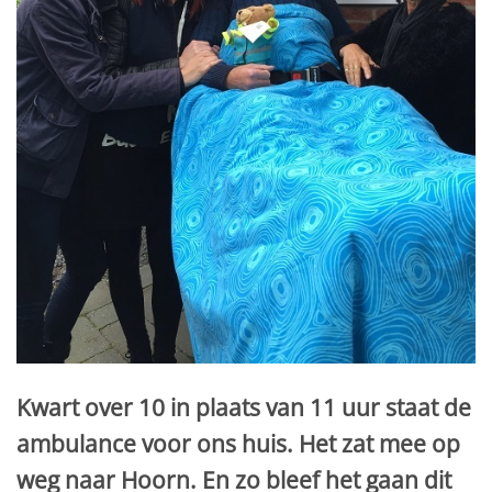
Kwart over 10 in plaats van 11 uur staat de
ambulance voor ons huis. Het zat mee op
weg naar Hoorn. En zo bleef het gaan dit