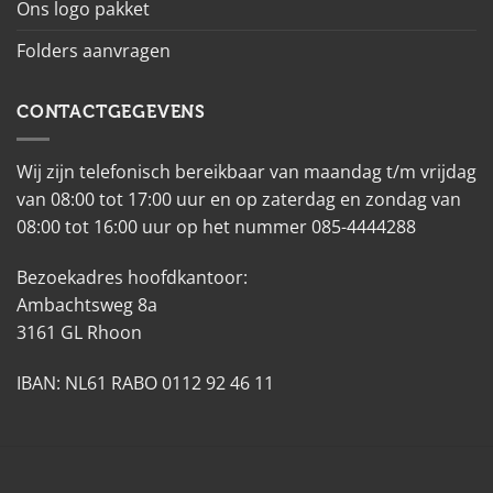
Ons logo pakket
Folders aanvragen
CONTACTGEGEVENS
Wij zijn telefonisch bereikbaar van maandag t/m vrijdag
van 08:00 tot 17:00 uur en op zaterdag en zondag van
08:00 tot 16:00 uur op het nummer 085-4444288
Bezoekadres hoofdkantoor:
Ambachtsweg 8a
3161 GL Rhoon
IBAN: NL61 RABO 0112 92 46 11