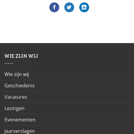
WIE ZIJN WIJ
Wie zijn wij
Geschiedenis
Vacatures
Lezingen
Evenementen
Jaarverslagen