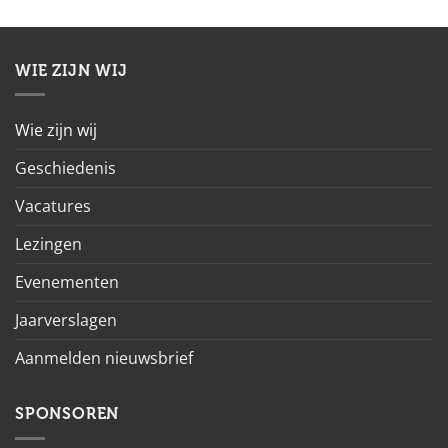
WIE ZIJN WIJ
Wie zijn wij
Geschiedenis
Vacatures
Lezingen
Evenementen
Jaarverslagen
Aanmelden nieuwsbrief
SPONSOREN