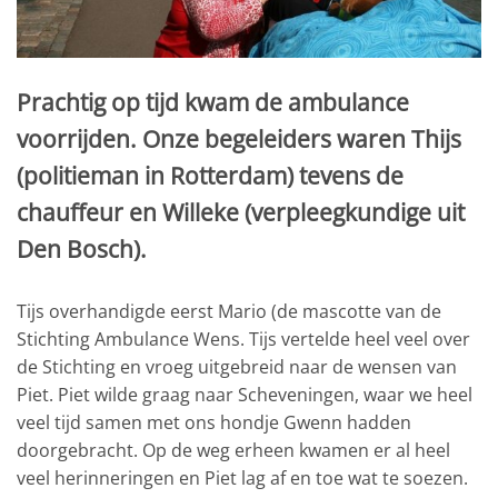
Prachtig op tijd kwam de ambulance
voorrijden. Onze begeleiders waren Thijs
(politieman in Rotterdam) tevens de
chauffeur en Willeke (verpleegkundige uit
Den Bosch).
Tijs overhandigde eerst Mario (de mascotte van de
Stichting Ambulance Wens. Tijs vertelde heel veel over
de Stichting en vroeg uitgebreid naar de wensen van
Piet. Piet wilde graag naar Scheveningen, waar we heel
veel tijd samen met ons hondje Gwenn hadden
doorgebracht. Op de weg erheen kwamen er al heel
veel herinneringen en Piet lag af en toe wat te soezen.