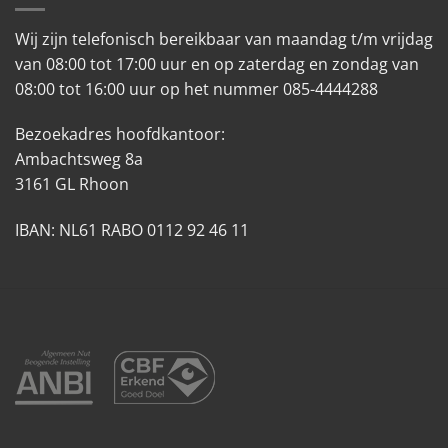
Wij zijn telefonisch bereikbaar van maandag t/m vrijdag
van 08:00 tot 17:00 uur en op zaterdag en zondag van
08:00 tot 16:00 uur op het nummer 085-4444288
Bezoekadres hoofdkantoor:
Ambachtsweg 8a
3161 GL Rhoon
IBAN: NL61 RABO 0112 92 46 11