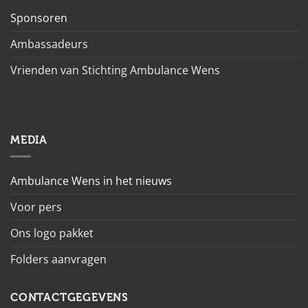
Sponsoren
Ambassadeurs
Vrienden van Stichting Ambulance Wens
MEDIA
Ambulance Wens in het nieuws
Voor pers
Ons logo pakket
Folders aanvragen
CONTACTGEGEVENS