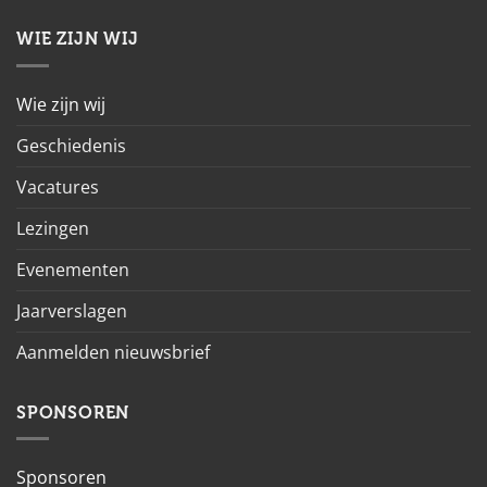
WIE ZIJN WIJ
Wie zijn wij
Geschiedenis
Vacatures
Lezingen
Evenementen
Jaarverslagen
Aanmelden nieuwsbrief
SPONSOREN
Sponsoren