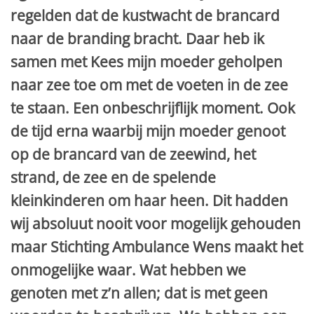
regelden dat de kustwacht de brancard
naar de branding bracht. Daar heb ik
samen met Kees mijn moeder geholpen
naar zee toe om met de voeten in de zee
te staan. Een onbeschrijflijk moment. Ook
de tijd erna waarbij mijn moeder genoot
op de brancard van de zeewind, het
strand, de zee en de spelende
kleinkinderen om haar heen. Dit hadden
wij absoluut nooit voor mogelijk gehouden
maar Stichting Ambulance Wens maakt het
onmogelijke waar. Wat hebben we
genoten met z’n allen; dat is met geen