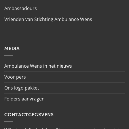
Ambassadeurs
Vrienden van Stichting Ambulance Wens
MEDIA
Ambulance Wens in het nieuws
Voor pers
Ons logo pakket
Folders aanvragen
CONTACTGEGEVENS