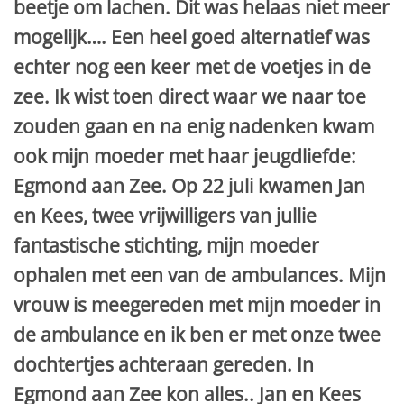
beetje om lachen. Dit was helaas niet meer
mogelijk…. Een heel goed alternatief was
echter nog een keer met de voetjes in de
zee. Ik wist toen direct waar we naar toe
zouden gaan en na enig nadenken kwam
ook mijn moeder met haar jeugdliefde:
Egmond aan Zee. Op 22 juli kwamen Jan
en Kees, twee vrijwilligers van jullie
fantastische stichting, mijn moeder
ophalen met een van de ambulances. Mijn
vrouw is meegereden met mijn moeder in
de ambulance en ik ben er met onze twee
dochtertjes achteraan gereden. In
Egmond aan Zee kon alles.. Jan en Kees