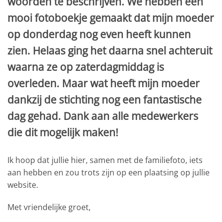
woorden te beschrijven. We hebben een
mooi fotoboekje gemaakt dat mijn moeder
op donderdag nog even heeft kunnen
zien. Helaas ging het daarna snel achteruit
waarna ze op zaterdagmiddag is
overleden. Maar wat heeft mijn moeder
dankzij de stichting nog een fantastische
dag gehad. Dank aan alle medewerkers
die dit mogelijk maken!
Ik hoop dat jullie hier, samen met de familiefoto, iets
aan hebben en zou trots zijn op een plaatsing op jullie
website.
Met vriendelijke groet,