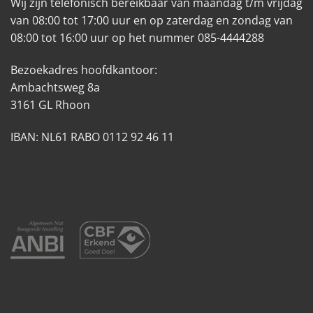
Wij zijn telefonisch bereikbaar van maandag t/m vrijdag
van 08:00 tot 17:00 uur en op zaterdag en zondag van
08:00 tot 16:00 uur op het nummer 085-4444288
Bezoekadres hoofdkantoor:
Ambachtsweg 8a
3161 GL Rhoon
IBAN: NL61 RABO 0112 92 46 11