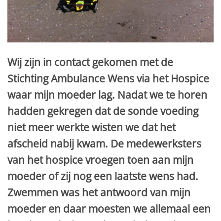
Wij zijn in contact gekomen met de
Stichting Ambulance Wens via het Hospice
waar mijn moeder lag. Nadat we te horen
hadden gekregen dat de sonde voeding
niet meer werkte wisten we dat het
afscheid nabij kwam. De medewerksters
van het hospice vroegen toen aan mijn
moeder of zij nog een laatste wens had.
Zwemmen was het antwoord van mijn
moeder en daar moesten we allemaal een