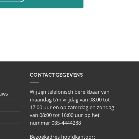
CONTACTGEGEVENS
Wij zijn telefonisch bereikbaar van
euws
maandag t/m vrijdag van 08:00 tot
17:00 uur en op zaterdag en zondag
van 08:00 tot 16:00 uur op het
nummer 085-4444288
Bezoekadres hoofdkantoor: