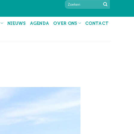
NIEUWS
AGENDA
OVER ONS
CONTACT