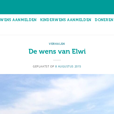
WENS AANMELDEN
KINDERWENS AANMELDEN
DONEREN
VERHALEN
De wens van Elwi
GEPLAATST OP
8 AUGUSTUS 2015