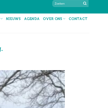
NIEUWS
AGENDA
OVER ONS
CONTACT
.