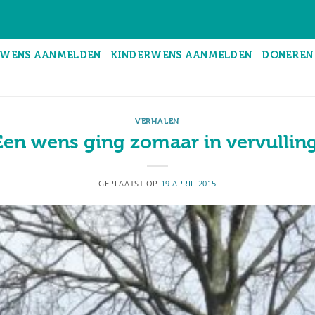
WENS AANMELDEN
KINDERWENS AANMELDEN
DONEREN
VERHALEN
Een wens ging zomaar in vervulling
GEPLAATST OP
19 APRIL 2015