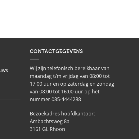
CONTACTGEGEVENS
Wij zijn telefonisch bereikbaar van
euws
maandag t/m vrijdag van 08:00 tot
17:00 uur en op zaterdag en zondag
van 08:00 tot 16:00 uur op het
nummer 085-4444288
Bezoekadres hoofdkantoor:
Ambachtsweg 8a
3161 GL Rhoon