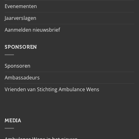
Evenementen
Jaarverslagen
Aanmelden nieuwsbrief
SPONSOREN
Sponsoren
Ambassadeurs
Vrienden van Stichting Ambulance Wens
MEDIA