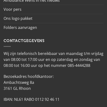
Ambulance Wens in het nieuws
Voor pers
Ons logo pakket
Folders aanvragen
CONTACTGEGEVENS
Wij zijn telefonisch bereikbaar van maandag t/m vrijdag
van 08:00 tot 17:00 uur en op zaterdag en zondag van
08:00 tot 16:00 uur op het nummer 085-4444288
Bezoekadres hoofdkantoor:
Ambachtsweg 8a
3161 GL Rhoon
IBAN: NL61 RABO 0112 92 46 11