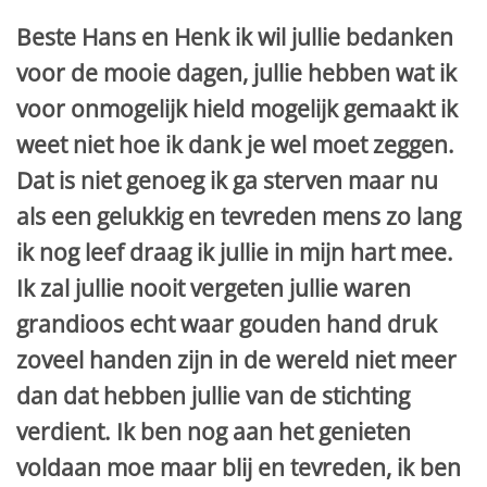
Beste Hans en Henk ik wil jullie bedanken
voor de mooie dagen, jullie hebben wat ik
voor onmogelijk hield mogelijk gemaakt ik
weet niet hoe ik dank je wel moet zeggen.
Dat is niet genoeg ik ga sterven maar nu
als een gelukkig en tevreden mens zo lang
ik nog leef draag ik jullie in mijn hart mee.
Ik zal jullie nooit vergeten jullie waren
grandioos echt waar gouden hand druk
zoveel handen zijn in de wereld niet meer
dan dat hebben jullie van de stichting
verdient. Ik ben nog aan het genieten
voldaan moe maar blij en tevreden, ik ben