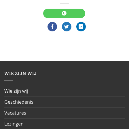
WIE ZIJN WIJ
Wie zijn wij
Geschiedenis
Vacatures
Lezingen