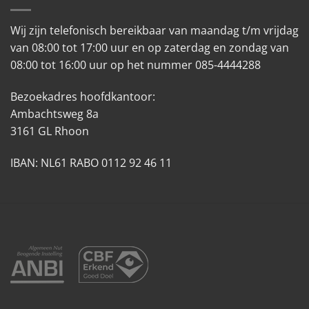
Wij zijn telefonisch bereikbaar van maandag t/m vrijdag
van 08:00 tot 17:00 uur en op zaterdag en zondag van
08:00 tot 16:00 uur op het nummer 085-4444288
Bezoekadres hoofdkantoor:
Ambachtsweg 8a
3161 GL Rhoon
IBAN: NL61 RABO 0112 92 46 11