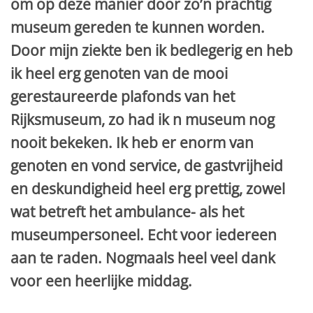
om op deze manier door zo’n prachtig
museum gereden te kunnen worden.
Door mijn ziekte ben ik bedlegerig en heb
ik heel erg genoten van de mooi
gerestaureerde plafonds van het
Rijksmuseum, zo had ik n museum nog
nooit bekeken. Ik heb er enorm van
genoten en vond service, de gastvrijheid
en deskundigheid heel erg prettig, zowel
wat betreft het ambulance- als het
museumpersoneel. Echt voor iedereen
aan te raden. Nogmaals heel veel dank
voor een heerlijke middag.