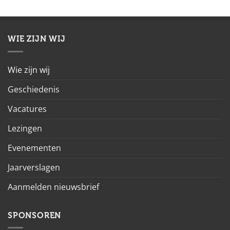
WIE ZIJN WIJ
Wie zijn wij
Geschiedenis
Vacatures
Lezingen
Evenementen
Jaarverslagen
Aanmelden nieuwsbrief
SPONSOREN