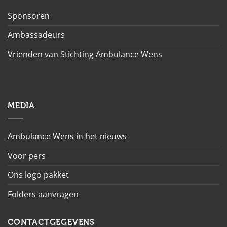
Sponsoren
Ambassadeurs
Vrienden van Stichting Ambulance Wens
MEDIA
Ambulance Wens in het nieuws
Voor pers
Ons logo pakket
Folders aanvragen
CONTACTGEGEVENS