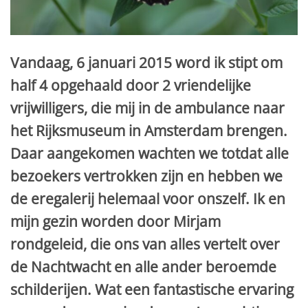
Vandaag, 6 januari 2015 word ik stipt om
half 4 opgehaald door 2 vriendelijke
vrijwilligers, die mij in de ambulance naar
het Rijksmuseum in Amsterdam brengen.
Daar aangekomen wachten we totdat alle
bezoekers vertrokken zijn en hebben we
de eregalerij helemaal voor onszelf. Ik en
mijn gezin worden door Mirjam
rondgeleid, die ons van alles vertelt over
de Nachtwacht en alle ander beroemde
schilderijen. Wat een fantastische ervaring