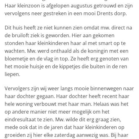
Haar kleinzoon is afgelopen augustus getrouwd en zijn
vervolgens neer gestreken in een mooi Drents dorp.
Dit huis heeft ze niet kunnen zien omdat mw. direct na
de bruiloft ziek is geworden. Hier aan gekomen
stonden haar kleinkinderen haar al met smart op te
wachten. Mw. werd onthaald als de koningin met een
bloemetje en de vlag in top. Ze heeft erg genoten van
het mooie huisje en de kippetjes die buiten in de ren
liepen.
Vervolgers zijn wij weer langs mooie binnenwegen naar
haar dochter gegaan. Haar dochter heeft recent haar
hele woning verbouwt met haar man. Helaas was het
op andere manier niet meer mogelijk om het
eindresultaat te zien. Mw. wilde dit erg graag zien,
mede ook dat in de jaren dat haar kleinkinderen op
groeiden zij hier elke zaterdag aanwezig was. Bij haar