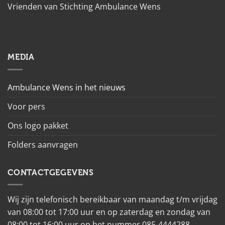
Vrienden van Stichting Ambulance Wens
MEDIA
Ambulance Wens in het nieuws
Voor pers
Ons logo pakket
Folders aanvragen
CONTACTGEGEVENS
Wij zijn telefonisch bereikbaar van maandag t/m vrijdag
van 08:00 tot 17:00 uur en op zaterdag en zondag van
08:00 tot 16:00 uur op het nummer 085-4444288