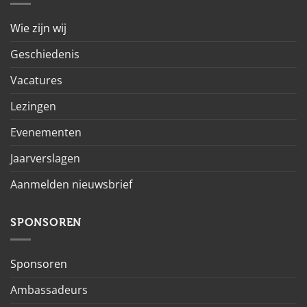
Wie zijn wij
Geschiedenis
Vacatures
Lezingen
Evenementen
Jaarverslagen
Aanmelden nieuwsbrief
SPONSOREN
Sponsoren
Ambassadeurs