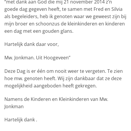
“met dank aan God die mij 21 november 2014 z’n
goede dag gegeven heeft, te samen met Fred en Silvia
als begeleiders, heb ik genoten waar we geweest zijn bij
mijn broer en schoonzus de kleinkinderen en kinderen
een dag met een gouden glans.
Hartelijk dank daar voor,
Mw. Jonkman. Uit Hoogeveen”
Deze Dag is er één om nooit weer te vergeten. Te zien
hoe mw. genoten heeft. Wij zijn dankbaar dat ze deze
mogelijkheid aangeboden heeft gekregen.
Namens de Kinderen en Kleinkinderen van Mw.
Jonkman
Hartelijk dank .