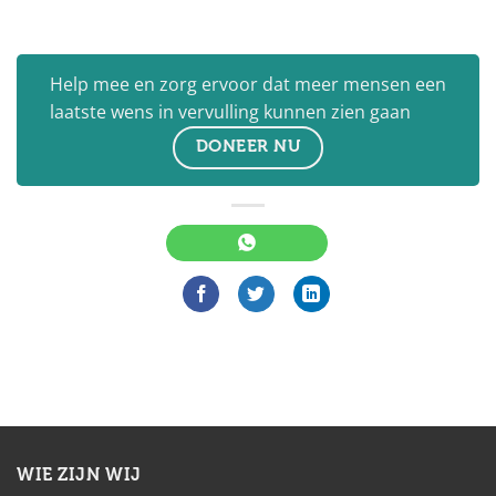
Help mee en zorg ervoor dat meer mensen een
laatste wens in vervulling kunnen zien gaan
DONEER NU
WIE ZIJN WIJ