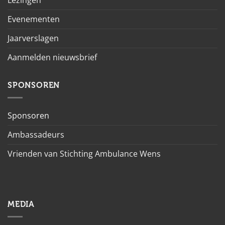
Lezingen
Evenementen
Jaarverslagen
Aanmelden nieuwsbrief
SPONSOREN
Sponsoren
Ambassadeurs
Vrienden van Stichting Ambulance Wens
MEDIA