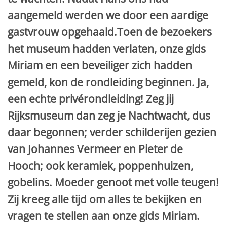
aangemeld werden we door een aardige
gastvrouw opgehaald.Toen de bezoekers
het museum hadden verlaten, onze gids
Miriam en een beveiliger zich hadden
gemeld, kon de rondleiding beginnen. Ja,
een echte privérondleiding! Zeg jij
Rijksmuseum dan zeg je Nachtwacht, dus
daar begonnen; verder schilderijen gezien
van Johannes Vermeer en Pieter de
Hooch; ook keramiek, poppenhuizen,
gobelins. Moeder genoot met volle teugen!
Zij kreeg alle tijd om alles te bekijken en
vragen te stellen aan onze gids Miriam.