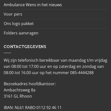
Ambulance Wens in het nieuws
Voor pers
Ons logo pakket
Folders aanvragen
CONTACTGEGEVENS
Wij zijn telefonisch bereikbaar van maandag t/m vrijdag
van 08:00 tot 17:00 uur en op zaterdag en zondag van
08:00 tot 16:00 uur op het nummer 085-4444288
Bezoekadres hoofdkantoor:
Ambachtsweg 8a
3161 GL Rhoon
IBAN: NL61 RABO 0112 92 46 11