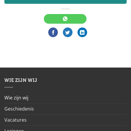
WIE ZIJN WIJ
Wie zijn wij
Geschiedenis
Vacatures