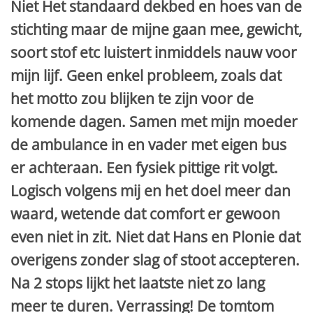
Niet Het standaard dekbed en hoes van de
stichting maar de mijne gaan mee, gewicht,
soort stof etc luistert inmiddels nauw voor
mijn lijf. Geen enkel probleem, zoals dat
het motto zou blijken te zijn voor de
komende dagen. Samen met mijn moeder
de ambulance in en vader met eigen bus
er achteraan. Een fysiek pittige rit volgt.
Logisch volgens mij en het doel meer dan
waard, wetende dat comfort er gewoon
even niet in zit. Niet dat Hans en Plonie dat
overigens zonder slag of stoot accepteren.
Na 2 stops lijkt het laatste niet zo lang
meer te duren. Verrassing! De tomtom