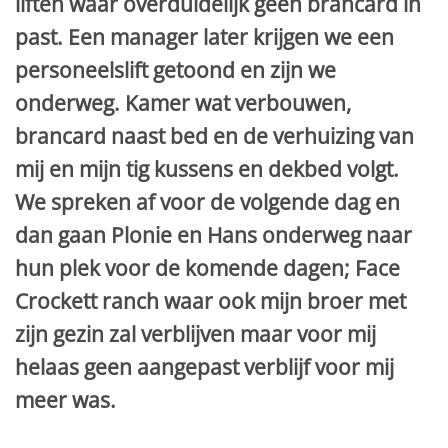
liften waar overduidelijk geen brancard in
past. Een manager later krijgen we een
personeelslift getoond en zijn we
onderweg. Kamer wat verbouwen,
brancard naast bed en de verhuizing van
mij en mijn tig kussens en dekbed volgt.
We spreken af voor de volgende dag en
dan gaan Plonie en Hans onderweg naar
hun plek voor de komende dagen; Face
Crockett ranch waar ook mijn broer met
zijn gezin zal verblijven maar voor mij
helaas geen aangepast verblijf voor mij
meer was.