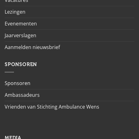
Vacatures
Lezingen
Evenementen
Jaarverslagen
Aanmelden nieuwsbrief
SPONSOREN
Sponsoren
Ambassadeurs
Vrienden van Stichting Ambulance Wens
MEDIA