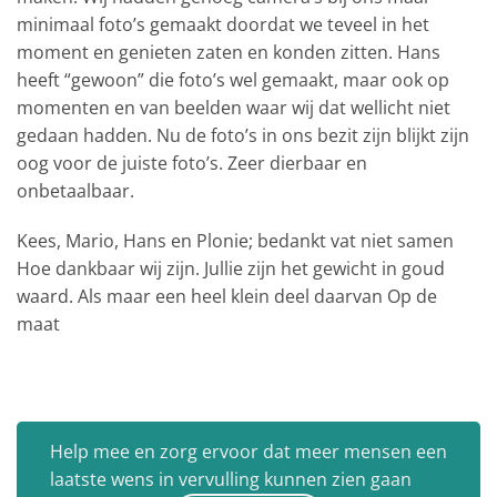
minimaal foto’s gemaakt doordat we teveel in het
moment en genieten zaten en konden zitten. Hans
heeft “gewoon” die foto’s wel gemaakt, maar ook op
momenten en van beelden waar wij dat wellicht niet
gedaan hadden. Nu de foto’s in ons bezit zijn blijkt zijn
oog voor de juiste foto’s. Zeer dierbaar en
onbetaalbaar.
Kees, Mario, Hans en Plonie; bedankt vat niet samen
Hoe dankbaar wij zijn. Jullie zijn het gewicht in goud
waard. Als maar een heel klein deel daarvan Op de
maat
Help mee en zorg ervoor dat meer mensen een
laatste wens in vervulling kunnen zien gaan