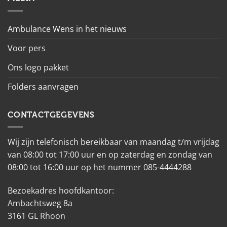
Ambulance Wens in het nieuws
Voor pers
Ons logo pakket
Folders aanvragen
CONTACTGEGEVENS
Wij zijn telefonisch bereikbaar van maandag t/m vrijdag
van 08:00 tot 17:00 uur en op zaterdag en zondag van
08:00 tot 16:00 uur op het nummer 085-4444288
Bezoekadres hoofdkantoor:
Ambachtsweg 8a
3161 GL Rhoon