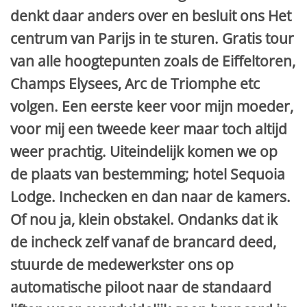
denkt daar anders over en besluit ons Het
centrum van Parijs in te sturen. Gratis tour
van alle hoogtepunten zoals de Eiffeltoren,
Champs Elysees, Arc de Triomphe etc
volgen. Een eerste keer voor mijn moeder,
voor mij een tweede keer maar toch altijd
weer prachtig. Uiteindelijk komen we op
de plaats van bestemming; hotel Sequoia
Lodge. Inchecken en dan naar de kamers.
Of nou ja, klein obstakel. Ondanks dat ik
de incheck zelf vanaf de brancard deed,
stuurde de medewerkster ons op
automatische piloot naar de standaard