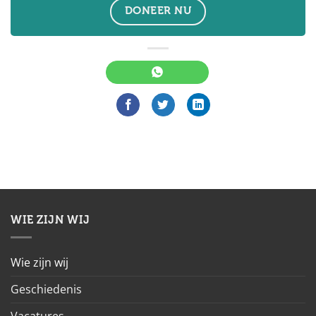
DONEER NU
WIE ZIJN WIJ
Wie zijn wij
Geschiedenis