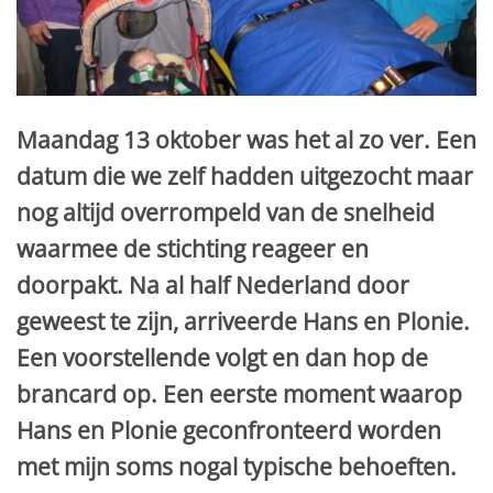
Maandag 13 oktober was het al zo ver. Een
datum die we zelf hadden uitgezocht maar
nog altijd overrompeld van de snelheid
waarmee de stichting reageer en
doorpakt. Na al half Nederland door
geweest te zijn, arriveerde Hans en Plonie.
Een voorstellende volgt en dan hop de
brancard op. Een eerste moment waarop
Hans en Plonie geconfronteerd worden
met mijn soms nogal typische behoeften.