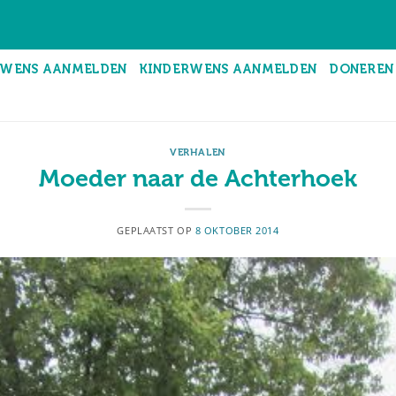
WENS AANMELDEN
KINDERWENS AANMELDEN
DONEREN
VERHALEN
Moeder naar de Achterhoek
GEPLAATST OP
8 OKTOBER 2014