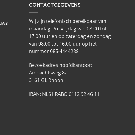
CONTACTGEGEVENS
Wij zijn telefonisch bereikbaar van
euws
maandag t/m vrijdag van 08:00 tot
17:00 uur en op zaterdag en zondag
van 08:00 tot 16:00 uur op het
nummer 085-4444288
Bezoekadres hoofdkantoor:
Ambachtsweg 8a
3161 GL Rhoon
IBAN: NL61 RABO 0112 92 46 11