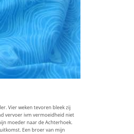
r. Vier weken tevoren bleek zij
end vervoer ivm vermoeidheid niet
ijn moeder naar de Achterhoek.
 uitkomst. Een broer van mijn