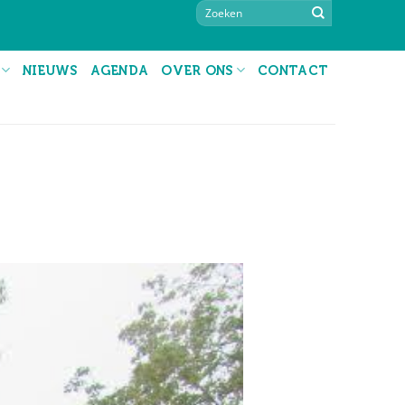
NIEUWS
AGENDA
OVER ONS
CONTACT