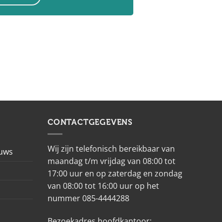
CONTACTGEGEVENS
Wij zijn telefonisch bereikbaar van
euws
maandag t/m vrijdag van 08:00 tot
17:00 uur en op zaterdag en zondag
van 08:00 tot 16:00 uur op het
nummer 085-4444288
Bezoekadres hoofdkantoor: