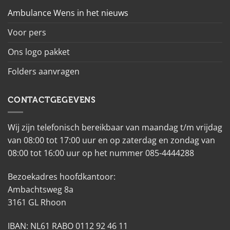
Ambulance Wens in het nieuws
Voor pers
Ons logo pakket
Folders aanvragen
CONTACTGEGEVENS
Wij zijn telefonisch bereikbaar van maandag t/m vrijdag
van 08:00 tot 17:00 uur en op zaterdag en zondag van
08:00 tot 16:00 uur op het nummer 085-4444288
Bezoekadres hoofdkantoor:
Ambachtsweg 8a
3161 GL Rhoon
IBAN: NL61 RABO 0112 92 46 11