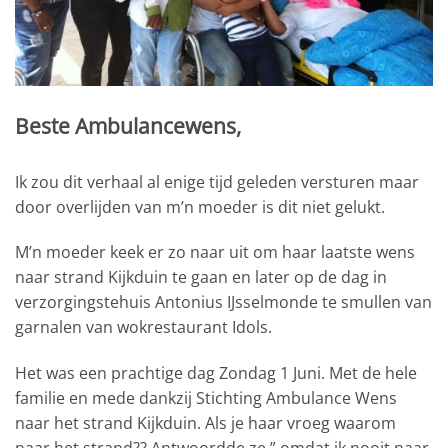
Beste Ambulancewens,
Ik zou dit verhaal al enige tijd geleden versturen maar
door overlijden van m’n moeder is dit niet gelukt.
M’n moeder keek er zo naar uit om haar laatste wens
naar strand Kijkduin te gaan en later op de dag in
verzorgingstehuis Antonius IJsselmonde te smullen van
garnalen van wokrestaurant Idols.
Het was een prachtige dag Zondag 1 Juni. Met de hele
familie en mede dankzij Stichting Ambulance Wens
naar het strand Kijkduin. Als je haar vroeg waarom