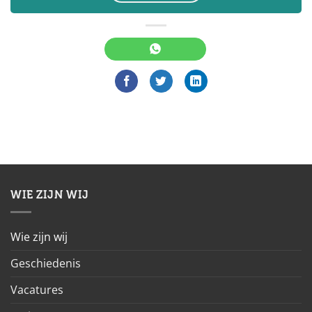
WIE ZIJN WIJ
Wie zijn wij
Geschiedenis
Vacatures