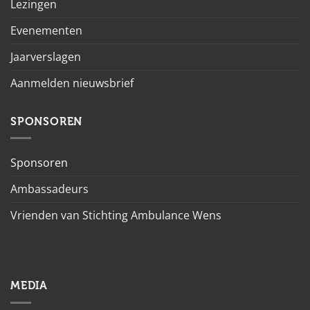
Lezingen
Evenementen
Jaarverslagen
Aanmelden nieuwsbrief
SPONSOREN
Sponsoren
Ambassadeurs
Vrienden van Stichting Ambulance Wens
MEDIA