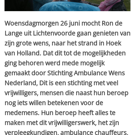
Woensdagmorgen 26 juni mocht Ron de
Lange uit Lichtenvoorde gaan genieten van
zijn grote wens, naar het strand in Hoek
van Holland. Dat dit tot de mogelijkheden
ging behoren werd mede mogelijk
gemaakt door Stichting Ambulance Wens
Nederland, Dit is een stichting met veel
vrijwilligers, mensen die naast hun beroep
nog iets willen betekenen voor de
medemens. Hun beroep heeft alles te
maken met dit vrijwilligerswerk, het zijn
verpleegkundigen, ambulance chauffeurs,