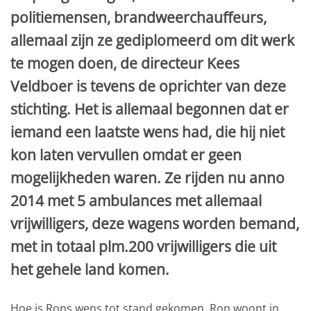
politiemensen, brandweerchauffeurs,
allemaal zijn ze gediplomeerd om dit werk
te mogen doen, de directeur Kees
Veldboer is tevens de oprichter van deze
stichting. Het is allemaal begonnen dat er
iemand een laatste wens had, die hij niet
kon laten vervullen omdat er geen
mogelijkheden waren. Ze rijden nu anno
2014 met 5 ambulances met allemaal
vrijwilligers, deze wagens worden bemand,
met in totaal plm.200 vrijwilligers die uit
het gehele land komen.
Hoe is Rons wens tot stand gekomen, Ron woont in