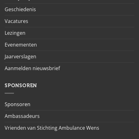
Geschiedenis
Vacatures
Lezingen
Evenementen
Jaarverslagen
Aanmelden nieuwsbrief
SPONSOREN
Sponsoren
Ambassadeurs
Vrienden van Stichting Ambulance Wens