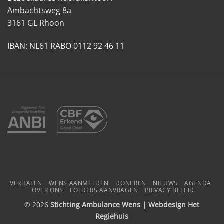
Ambachtsweg 8a
3161 GL Rhoon
IBAN: NL61 RABO 0112 92 46 11
VERHALEN
WENS AANMELDEN
DONEREN
NIEUWS
AGENDA
OVER ONS
FOLDERS AANVRAGEN
PRIVACY BELEID
© 2026
Stichting Ambulance Wens | Webdesign
Het
Regiehuis