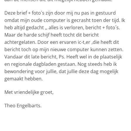
Deze brief + foto´s zijn door mij nu pas in gestuurd
omdat mijn oude computer is gecrasht toen der tijd. Ik
heb altijd gedacht ,, alles is verloren, bericht + foto´s.
Maar de harde schijf heeft tocht dit bericht
achtergelaten. Door een ervaren ic-t,er ,die heeft dit
bericht toch op mijn nieuwe computer kunnen zetten.
Vandaar dit late bericht, Ps. Heeft wel in de plaatselijk
en regionale dagbladen gestaan. Nog steeds heb ik
bewondering voor jullie, dat jullie deze dag mogelijk
gemaakt hebben.
Met vriendelijke groet,
Theo Engelbarts.