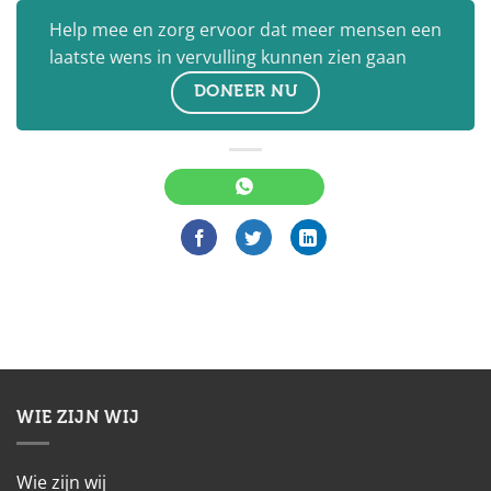
Help mee en zorg ervoor dat meer mensen een
laatste wens in vervulling kunnen zien gaan
DONEER NU
WIE ZIJN WIJ
Wie zijn wij