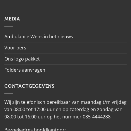
MEDIA
Ambulance Wens in het nieuws
Voor pers
Ons logo pakket
Folders aanvragen
CONTACTGEGEVENS
Wij zijn telefonisch bereikbaar van maandag t/m vrijdag
van 08:00 tot 17:00 uur en op zaterdag en zondag van
08:00 tot 16:00 uur op het nummer 085-4444288
Bezoekadres hoofdkantoor: