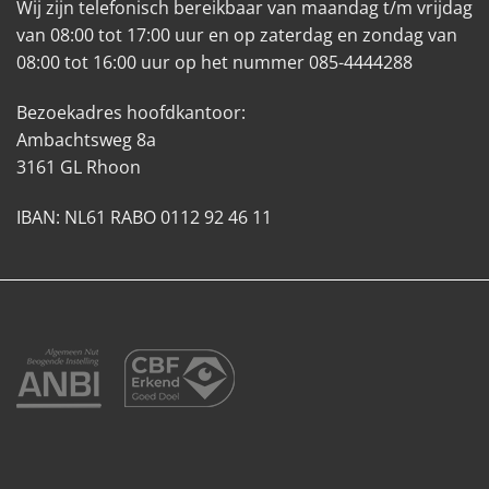
Wij zijn telefonisch bereikbaar van maandag t/m vrijdag
van 08:00 tot 17:00 uur en op zaterdag en zondag van
08:00 tot 16:00 uur op het nummer 085-4444288
Bezoekadres hoofdkantoor:
Ambachtsweg 8a
3161 GL Rhoon
IBAN: NL61 RABO 0112 92 46 11