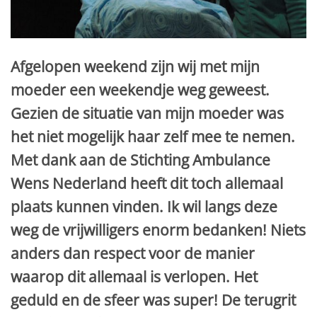
Afgelopen weekend zijn wij met mijn
moeder een weekendje weg geweest.
Gezien de situatie van mijn moeder was
het niet mogelijk haar zelf mee te nemen.
Met dank aan de Stichting Ambulance
Wens Nederland heeft dit toch allemaal
plaats kunnen vinden. Ik wil langs deze
weg de vrijwilligers enorm bedanken! Niets
anders dan respect voor de manier
waarop dit allemaal is verlopen. Het
geduld en de sfeer was super! De terugrit