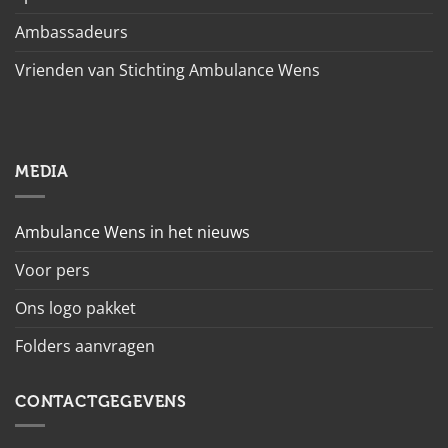
Ambassadeurs
Vrienden van Stichting Ambulance Wens
MEDIA
Ambulance Wens in het nieuws
Voor pers
Ons logo pakket
Folders aanvragen
CONTACTGEGEVENS