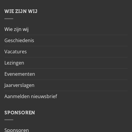
WIE ZIJN WIJ
Wie zijn wij
Geschiedenis
Vacatures
Lezingen
Evenementen
Jaarverslagen
Aanmelden nieuwsbrief
SPONSOREN
Sponsoren