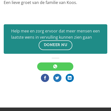
Een lieve groet van de familie van Koos.
Help mee en zorg ervoor dat meer mensen een
laatste wens in vervulling kunnen zien gaan
DONEER NU