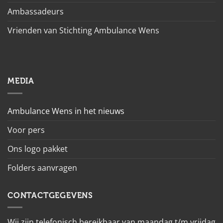
Ambassadeurs
Vrienden van Stichting Ambulance Wens
MEDIA
Ambulance Wens in het nieuws
Voor pers
Ons logo pakket
Folders aanvragen
CONTACTGEGEVENS
Wij zijn telefonisch bereikbaar van maandag t/m vrijdag