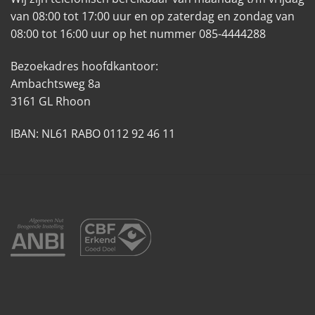
van 08:00 tot 17:00 uur en op zaterdag en zondag van
08:00 tot 16:00 uur op het nummer 085-4444288
Bezoekadres hoofdkantoor:
Ambachtsweg 8a
3161 GL Rhoon
IBAN: NL61 RABO 0112 92 46 11