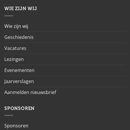
WIE ZIJN WIJ
Wie zijn wij
Geschiedenis
Vacatures
Lezingen
Evenementen
Jaarverslagen
Aanmelden nieuwsbrief
SPONSOREN
Sponsoren