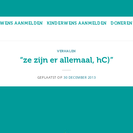
WENS AANMELDEN
KINDERWENS AANMELDEN
DONEREN
VERHALEN
“ze zijn er allemaal, hC)”
GEPLAATST OP
30 DECEMBER 2013