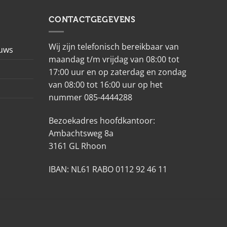
CONTACTGEGEVENS
Wij zijn telefonisch bereikbaar van
euws
maandag t/m vrijdag van 08:00 tot
17:00 uur en op zaterdag en zondag
van 08:00 tot 16:00 uur op het
nummer 085-4444288
Bezoekadres hoofdkantoor:
Ambachtsweg 8a
3161 GL Rhoon
IBAN: NL61 RABO 0112 92 46 11