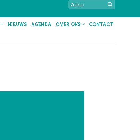
NIEUWS
AGENDA
OVER ONS
CONTACT