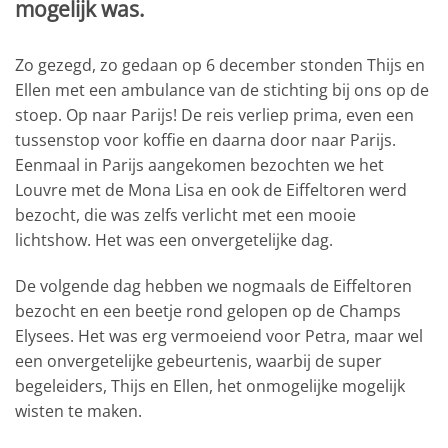
mogelijk was.
Zo gezegd, zo gedaan op 6 december stonden Thijs en
Ellen met een ambulance van de stichting bij ons op de
stoep. Op naar Parijs! De reis verliep prima, even een
tussenstop voor koffie en daarna door naar Parijs.
Eenmaal in Parijs aangekomen bezochten we het
Louvre met de Mona Lisa en ook de Eiffeltoren werd
bezocht, die was zelfs verlicht met een mooie
lichtshow. Het was een onvergetelijke dag.
De volgende dag hebben we nogmaals de Eiffeltoren
bezocht en een beetje rond gelopen op de Champs
Elysees. Het was erg vermoeiend voor Petra, maar wel
een onvergetelijke gebeurtenis, waarbij de super
begeleiders, Thijs en Ellen, het onmogelijke mogelijk
wisten te maken.