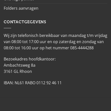
Folders aanvragen
CONTACTGEGEVENS
Wij zijn telefonisch bereikbaar van maandag t/m vrijdag
van 08:00 tot 17:00 uur en op zaterdag en zondag van
08:00 tot 16:00 uur op het nummer 085-4444288
Bezoekadres hoofdkantoor:
Ambachtsweg 8a
3161 GL Rhoon
IBAN: NL61 RABO 0112 92 46 11