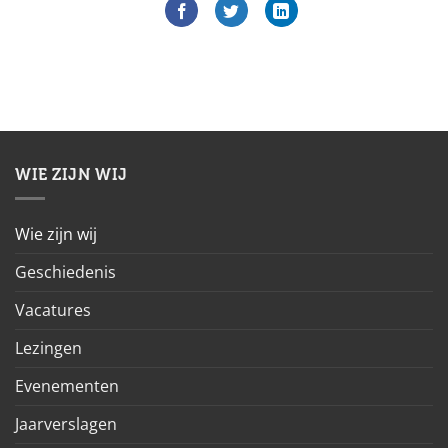
WIE ZIJN WIJ
Wie zijn wij
Geschiedenis
Vacatures
Lezingen
Evenementen
Jaarverslagen