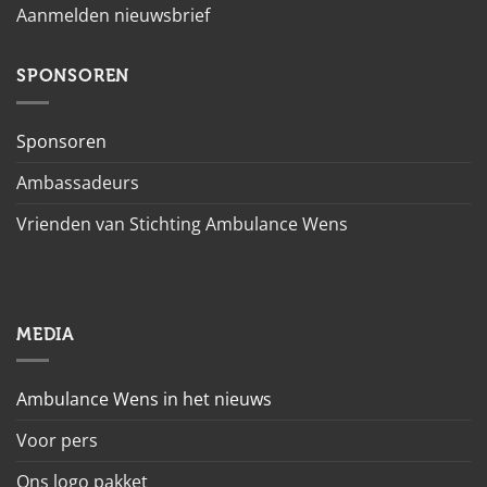
Aanmelden nieuwsbrief
SPONSOREN
Sponsoren
Ambassadeurs
Vrienden van Stichting Ambulance Wens
MEDIA
Ambulance Wens in het nieuws
Voor pers
Ons logo pakket