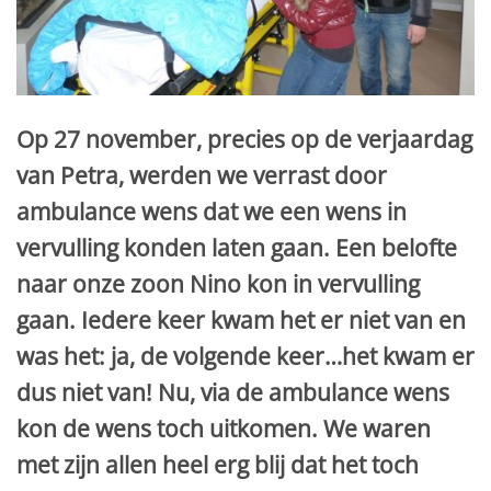
Op 27 november, precies op de verjaardag
van Petra, werden we verrast door
ambulance wens dat we een wens in
vervulling konden laten gaan. Een belofte
naar onze zoon Nino kon in vervulling
gaan. Iedere keer kwam het er niet van en
was het: ja, de volgende keer…het kwam er
dus niet van! Nu, via de ambulance wens
kon de wens toch uitkomen. We waren
met zijn allen heel erg blij dat het toch