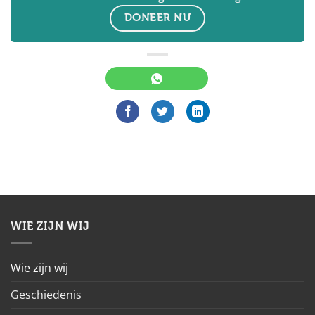
DONEER NU
WIE ZIJN WIJ
Wie zijn wij
Geschiedenis