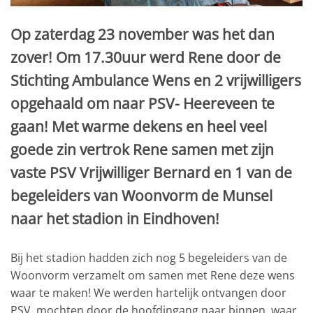
Op zaterdag 23 november was het dan
zover! Om 17.30uur werd Rene door de
Stichting Ambulance Wens en 2 vrijwilligers
opgehaald om naar PSV- Heereveen te
gaan! Met warme dekens en heel veel
goede zin vertrok Rene samen met zijn
vaste PSV Vrijwilliger Bernard en 1 van de
begeleiders van Woonvorm de Munsel
naar het stadion in Eindhoven!
Bij het stadion hadden zich nog 5 begeleiders van de
Woonvorm verzamelt om samen met Rene deze wens
waar te maken! We werden hartelijk ontvangen door
PSV, mochten door de hoofdingang naar binnen, waar