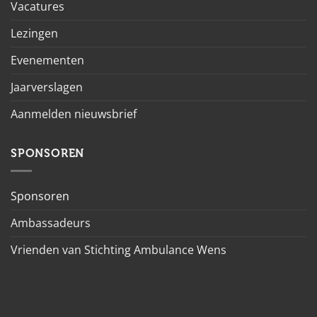
Vacatures
Lezingen
Evenementen
Jaarverslagen
Aanmelden nieuwsbrief
SPONSOREN
Sponsoren
Ambassadeurs
Vrienden van Stichting Ambulance Wens