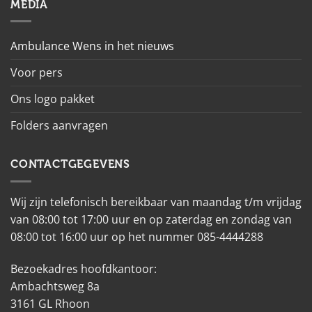
MEDIA
Ambulance Wens in het nieuws
Voor pers
Ons logo pakket
Folders aanvragen
CONTACTGEGEVENS
Wij zijn telefonisch bereikbaar van maandag t/m vrijdag
van 08:00 tot 17:00 uur en op zaterdag en zondag van
08:00 tot 16:00 uur op het nummer 085-4444288
Bezoekadres hoofdkantoor:
Ambachtsweg 8a
3161 GL Rhoon