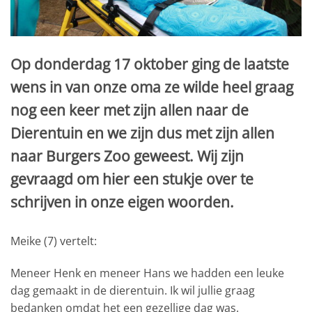
Op donderdag 17 oktober ging de laatste
wens in van onze oma ze wilde heel graag
nog een keer met zijn allen naar de
Dierentuin en we zijn dus met zijn allen
naar Burgers Zoo geweest. Wij zijn
gevraagd om hier een stukje over te
schrijven in onze eigen woorden.
Meike (7) vertelt:
Meneer Henk en meneer Hans we hadden een leuke
dag gemaakt in de dierentuin. Ik wil jullie graag
bedanken omdat het een gezellige dag was.