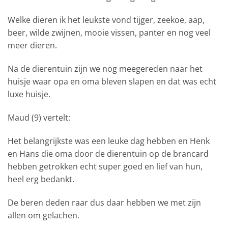
Welke dieren ik het leukste vond tijger, zeekoe, aap,
beer, wilde zwijnen, mooie vissen, panter en nog veel
meer dieren.
Na de dierentuin zijn we nog meegereden naar het
huisje waar opa en oma bleven slapen en dat was echt
luxe huisje.
Maud (9) vertelt:
Het belangrijkste was een leuke dag hebben en Henk
en Hans die oma door de dierentuin op de brancard
hebben getrokken echt super goed en lief van hun,
heel erg bedankt.
De beren deden raar dus daar hebben we met zijn
allen om gelachen.