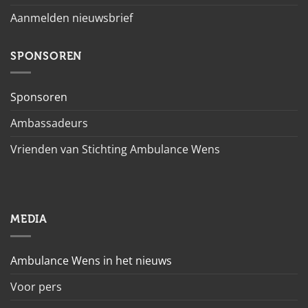
Aanmelden nieuwsbrief
SPONSOREN
Sponsoren
Ambassadeurs
Vrienden van Stichting Ambulance Wens
MEDIA
Ambulance Wens in het nieuws
Voor pers