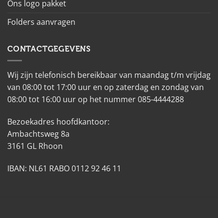
Ons logo pakket
Folders aanvragen
CONTACTGEGEVENS
Wij zijn telefonisch bereikbaar van maandag t/m vrijdag
van 08:00 tot 17:00 uur en op zaterdag en zondag van
08:00 tot 16:00 uur op het nummer 085-4444288
Bezoekadres hoofdkantoor:
Ambachtsweg 8a
3161 GL Rhoon
IBAN: NL61 RABO 0112 92 46 11