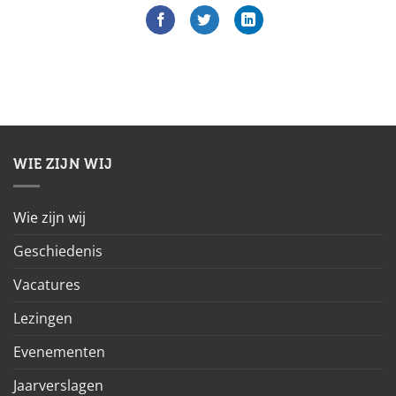
WIE ZIJN WIJ
Wie zijn wij
Geschiedenis
Vacatures
Lezingen
Evenementen
Jaarverslagen